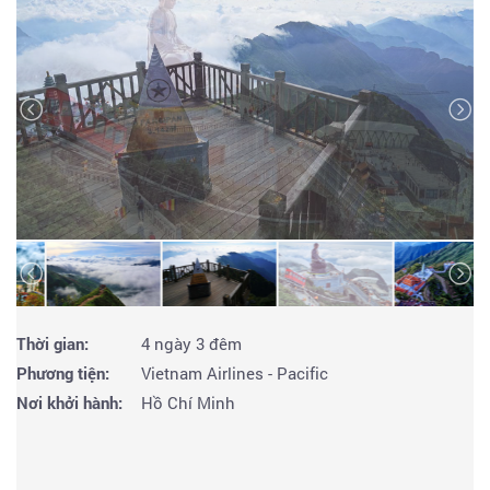
Thời gian:
4 ngày 3 đêm
Phương tiện:
Vietnam Airlines - Pacific
Nơi khởi hành:
Hồ Chí Minh