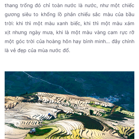
thang trống đó chỉ toàn nước là nước, như một chiếc
gương siêu to khổng lồ phản chiếu sắc màu của bầu
trời: khi thì một màu xanh biếc, khi thì một màu xám
xịt nhưng ngày mưa, khi là một màu vàng cam rực rỡ
một góc trời của hoàng hôn hay bình minh… đây chính
là vẻ đẹp của mùa nước đổ.