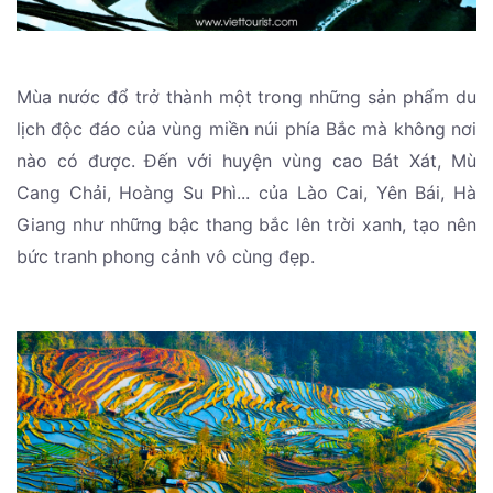
Mùa nước đổ trở thành một trong những sản phẩm du
lịch độc đáo của vùng miền núi phía Bắc mà không nơi
nào có được. Đến với huyện vùng cao Bát Xát, Mù
Cang Chải, Hoàng Su Phì... của Lào Cai, Yên Bái, Hà
Giang như những bậc thang bắc lên trời xanh, tạo nên
bức tranh phong cảnh vô cùng đẹp.