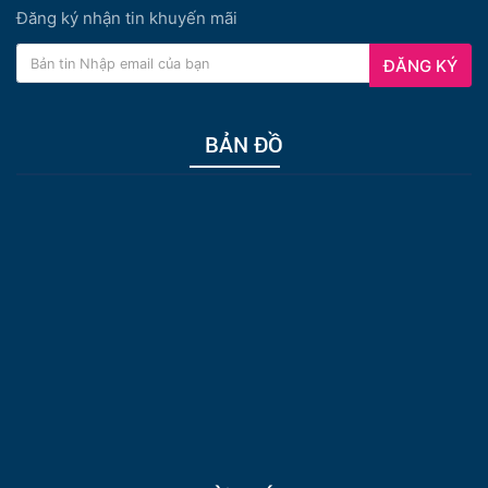
Đăng ký nhận tin khuyến mãi
ĐĂNG KÝ
BẢN ĐỒ