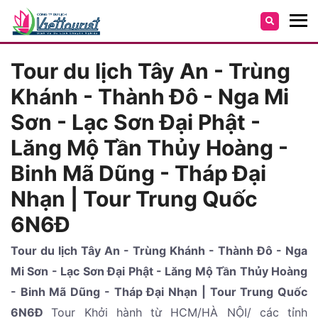
Tour du lịch Tây An - Trùng
Khánh - Thành Đô - Nga Mi
Sơn - Lạc Sơn Đại Phật -
Lăng Mộ Tần Thủy Hoàng -
Binh Mã Dũng - Tháp Đại
Nhạn | Tour Trung Quốc
6N6Đ
Tour du lịch Tây An - Trùng Khánh - Thành Đô - Nga
Mi Sơn - Lạc Sơn Đại Phật - Lăng Mộ Tần Thủy Hoàng
- Binh Mã Dũng - Tháp Đại Nhạn | Tour Trung Quốc
6N6Đ
Tour Khởi hành từ HCM/HÀ NỘI/ các tỉnh