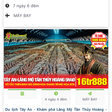
7 ngày 6 đêm
MÁY BAY
4 ngày 4 đêm
MÁY BAY
Du lịch Tây An - Khám phá Lăng Mộ Tần Thủy Hoàng -