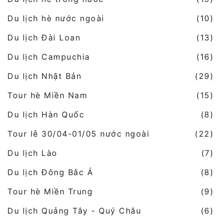
Du lịch hè nước ngoài
(10)
Du lịch Đài Loan
(13)
Du lịch Campuchia
(16)
Du lịch Nhật Bản
(29)
Tour hè Miền Nam
(15)
Du lịch Hàn Quốc
(8)
Tour lễ 30/04-01/05 nước ngoài
(22)
Du lịch Lào
(7)
Du lịch Đông Bắc Á
(8)
Tour hè Miền Trung
(9)
Du lịch Quảng Tây - Quý Châu
(6)