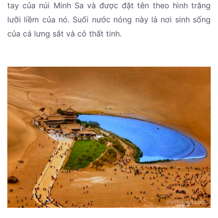
tay của núi Minh Sa và được đặt tên theo hình trăng
lưỡi liềm của nó. Suối nước nóng này là nơi sinh sống
của cá lưng sắt và cỏ thất tinh.