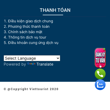
THANH TÓAN
Điều kiện giao dịch chung
Phương thức thanh toán
Chính sách bảo mật
Thông tin dịch vụ tour
Điều khoản cung ứng dịch vụ
Powered by
Translate
© @Copyright Viettourist 2020