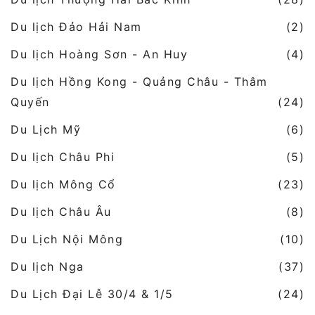
Du lịch Đảo Hải Nam
(2)
Du lịch Hoàng Sơn - An Huy
(4)
Du lịch Hồng Kong - Quảng Châu - Thâm
Quyến
(24)
Du Lịch Mỹ
(6)
Du lịch Châu Phi
(5)
Du lịch Mông Cổ
(23)
Du lịch Châu Âu
(8)
Du Lịch Nội Mông
(10)
Du lịch Nga
(37)
Du Lịch Đại Lễ 30/4 & 1/5
(24)