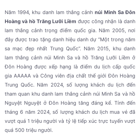
Năm 1994, khu danh lam thắng cảnh
núi Minh Sa Đôn
Hoàng và hồ Trăng Lưỡi Liềm
được công nhận là danh
lam thắng cảnh trọng điểm quốc gia. Năm 2005, nơi
đây được trao tặng danh hiệu danh dự “Một trong năm
sa mạc đẹp nhất Trung Quốc”. Năm 2015, khu danh
lam thắng cảnh núi Minh Sa và hồ Trăng Lưỡi Liềm ở
Đôn Hoàng được xếp hạng là điểm du lịch cấp quốc
gia AAAAA và Công viên địa chất thế giới Đôn Hoàng
Trung Quốc. Năm 2024, số lượng khách du lịch đến
tham quan khu danh lam thắng cảnh núi Minh Sa và hồ
Nguyệt Nguyệt ở Đôn Hoàng tăng đáng kể. Tính đến
tháng 6 năm 2024, số lượng khách du lịch mua vé đã
vượt quá 1 triệu người và tỷ lệ tiếp xúc trực tuyến vượt
quá 500 triệu người.