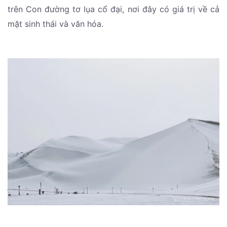
trên Con đường tơ lụa cổ đại, nơi đây có giá trị về cả
mặt sinh thái và văn hóa.