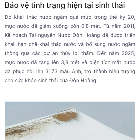
Bảo vệ tình trạng hiện tại sinh thái
Do khai thác nước ngầm quá mức trong thế kỷ 20,
mực nước đã giảm xuống còn 0,8 mét. Từ năm 2011,
Kế hoạch Tài nguyên Nước Đôn Hoàng đã được triển
khai, hạn chế khai thác nước và bổ sung nước ngầm
thông qua các dự án thủy lợi thấm. Đến năm 2025,
mực nước đã tăng lên 3,8 mét và diện tích mặt nước
đã phục hồi lên 31,73 mẫu Anh, trở thành biểu tượng
cho sức khỏe sinh thái của Đôn Hoàng.