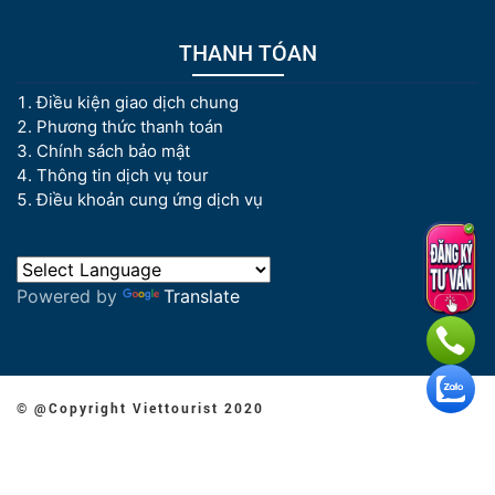
THANH TÓAN
Điều kiện giao dịch chung
Phương thức thanh toán
Chính sách bảo mật
Thông tin dịch vụ tour
Điều khoản cung ứng dịch vụ
Powered by
Translate
© @Copyright Viettourist 2020