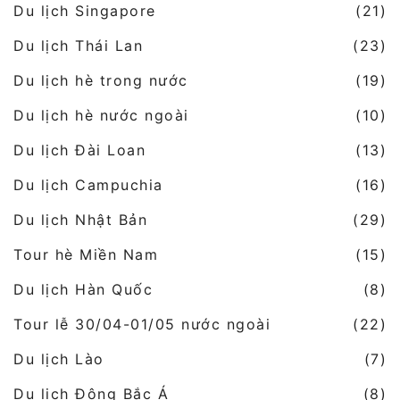
Du lịch Singapore
(21)
Du lịch Thái Lan
(23)
Du lịch hè trong nước
(19)
Du lịch hè nước ngoài
(10)
Du lịch Đài Loan
(13)
Du lịch Campuchia
(16)
Du lịch Nhật Bản
(29)
Tour hè Miền Nam
(15)
Du lịch Hàn Quốc
(8)
Tour lễ 30/04-01/05 nước ngoài
(22)
Du lịch Lào
(7)
Du lịch Đông Bắc Á
(8)