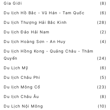
Gia Giới
(8)
Du lịch Hồ Bắc - Vũ Hán - Tam Quốc
(6)
Du lịch Thượng Hải Bắc Kinh
(28)
Du lịch Đảo Hải Nam
(2)
Du lịch Hoàng Sơn - An Huy
(4)
Du lịch Hồng Kong - Quảng Châu - Thâm
Quyến
(24)
Du Lịch Mỹ
(6)
Du lịch Châu Phi
(5)
Du lịch Mông Cổ
(23)
Du lịch Châu Âu
(8)
Du Lịch Nội Mông
(10)