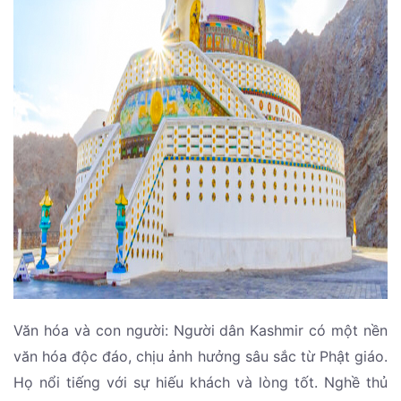
Văn hóa và con người: Người dân Kashmir có một nền
văn hóa độc đáo, chịu ảnh hưởng sâu sắc từ Phật giáo.
Họ nổi tiếng với sự hiếu khách và lòng tốt. Nghề thủ