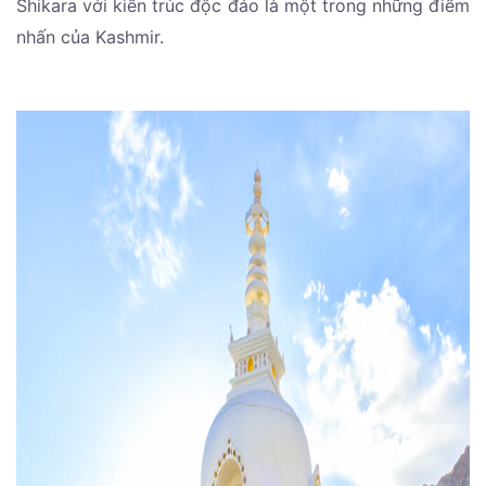
Shikara với kiến trúc độc đáo là một trong những điểm
nhấn của Kashmir.