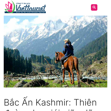
Bắc Ấn Kashmir: Thiên