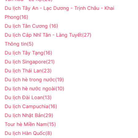
Du lịch Tây An - Lạc Dương - Trịnh Châu - Khai
Phong
(16)
Du lịch Tân Cương
(16)
Du lịch Cáp Nhĩ Tân - Làng Tuyết
(27)
Thông tin
(5)
Du lịch Tây Tạng
(16)
Du lịch Singapore
(21)
Du lịch Thái Lan
(23)
Du lịch hè trong nước
(19)
Du lịch hè nước ngoài
(10)
Du lịch Đài Loan
(13)
Du lịch Campuchia
(16)
Du lịch Nhật Bản
(29)
Tour hè Miền Nam
(15)
Du lịch Hàn Quốc
(8)