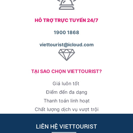
HỖ TRỢ TRỰC TUYẾN 24/7
1900 1868
viettourist@icloud.com
TẠI SAO CHỌN VIETTOURIST?
Giá luôn tốt
Điểm đến đa dạng
Thanh toán linh hoạt
Chất lượng dịch vụ vượt trội
LIÊN HỆ VIETTOURIST