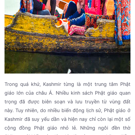
Trong quá khứ, Kashmir từng là một trung tâm Phật
giáo lớn của châu Á. Nhiều kinh sách Phật giáo quan
trọng đã được biên soạn và lưu truyền từ vùng đất
này. Tuy nhiên, do nhiều biến động lịch sử, Phật giáo ở
Kashmir đã suy yếu dần và hiện nay chỉ còn lại một số
cộng đồng Phật giáo nhỏ lẻ. Những ngôi đền thờ