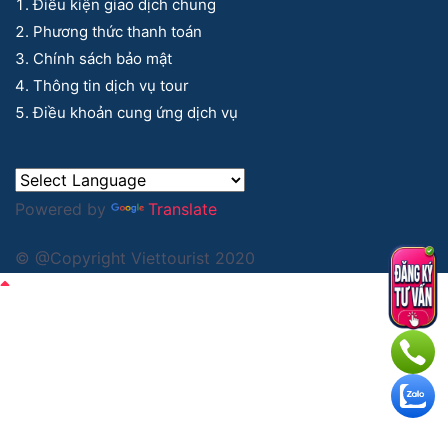
Điều kiện giao dịch chung
Phương thức thanh toán
Chính sách bảo mật
Thông tin dịch vụ tour
Điều khoản cung ứng dịch vụ
Powered by
Translate
© @Copyright Viettourist 2020