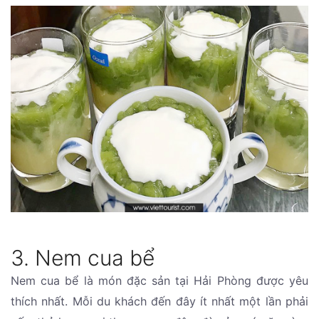
3. Nem cua bể
Nem cua bể là món đặc sản tại Hải Phòng được yêu
thích nhất. Mỗi du khách đến đây ít nhất một lần phải