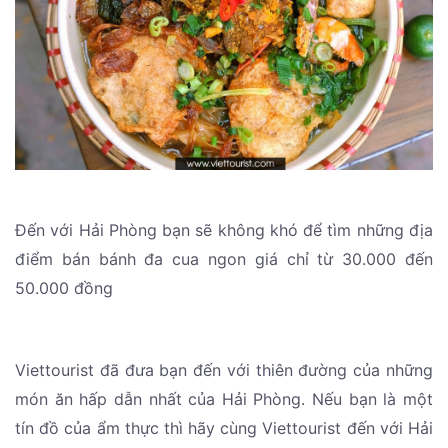
Đến với Hải Phòng bạn sẽ không khó để tìm những địa
điểm bán bánh đa cua ngon giá chỉ từ 30.000 đến
50.000 đồng
Viettourist đã đưa bạn đến với thiên đường của những
món ăn hấp dẫn nhất của Hải Phòng. Nếu bạn là một
tín đồ của ẩm thực thì hãy cùng Viettourist đến với Hải