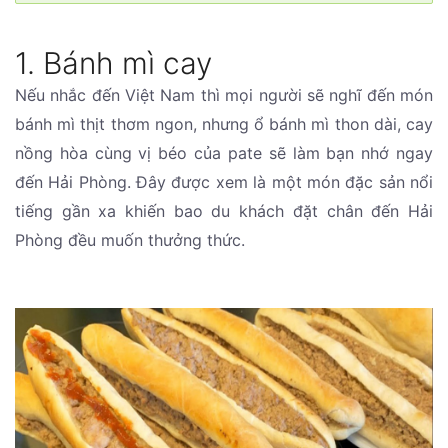
1. Bánh mì cay
Nếu nhắc đến Việt Nam thì mọi người sẽ nghĩ đến món
bánh mì thịt thơm ngon, nhưng ổ bánh mì thon dài, cay
nồng hòa cùng vị béo của pate sẽ làm bạn nhớ ngay
đến Hải Phòng. Đây được xem là một món đặc sản nổi
tiếng gần xa khiến bao du khách đặt chân đến Hải
Phòng đều muốn thưởng thức.