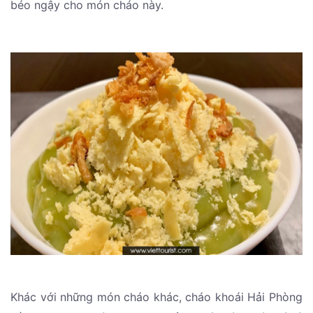
béo ngậy cho món cháo này.
Khác với những món cháo khác, cháo khoái Hải Phòng