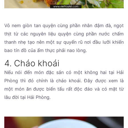
Vỏ nem giòn tan quyện cùng phần nhân đậm đà, ngọt
thịt từ các nguyên liệu quyện cùng phần nước chấm
thanh nhẹ tạo nên một sự quyến rũ nơi đầu lưỡi khiến
bao tín đồ của ẩm thực phải nao lòng.
4. Cháo khoái
Nếu nói đến món đặc sản có một không hai tại Hải
Phòng thì đó chính là cháo khoái. Đây được xem là
một món ăn được biến tấu rất độc đáo và có mặt từ
lâu đời tại Hải Phòng.