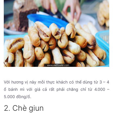
Với hương vị này mỗi thực khách có thể dùng từ 3 – 4
ổ bánh mì với giá cả rất phải chăng chỉ từ 4.000 –
5.000 đồng/ổ.
2. Chè giun