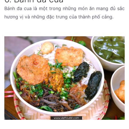
Bánh đa cua là một trong những món ăn mang đủ sắc
hương vị và những đặc trưng của thành phố cảng.