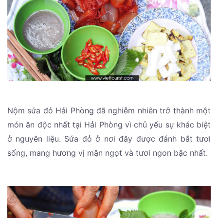
Nộm sứa đỏ Hải Phòng đã nghiễm nhiên trở thành một
món ăn độc nhất tại Hải Phòng vì chủ yếu sự khác biệt
ở nguyên liệu. Sứa đỏ ở nơi đây được đánh bắt tươi
sống, mang hương vị mặn ngọt và tươi ngon bậc nhất.