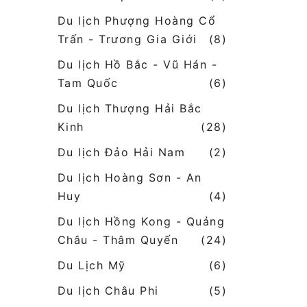
Du lịch Phượng Hoàng Cổ
Trấn - Trương Gia Giới
(8)
Du lịch Hồ Bắc - Vũ Hán -
Tam Quốc
(6)
Du lịch Thượng Hải Bắc
Kinh
(28)
Du lịch Đảo Hải Nam
(2)
Du lịch Hoàng Sơn - An
Huy
(4)
Du lịch Hồng Kong - Quảng
Châu - Thâm Quyến
(24)
Du Lịch Mỹ
(6)
Du lịch Châu Phi
(5)