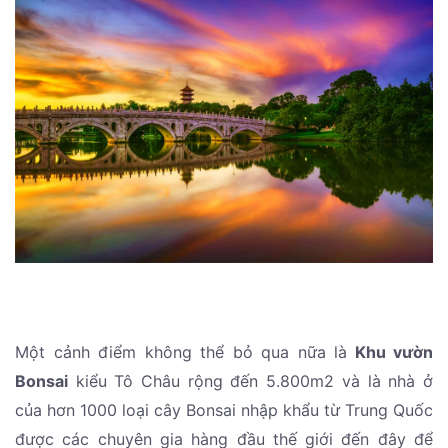
Một cảnh điểm không thể bỏ qua nữa là
Khu vườn
Bonsai
kiểu Tô Châu rộng đến 5.800m2 và là nhà ở
của hơn 1000 loại cây Bonsai nhập khẩu từ Trung Quốc
được các chuyên gia hàng đầu thế giới đến đây để