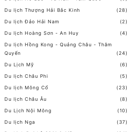
Du lịch Thượng Hải Bắc Kinh
(28)
Du lịch Đảo Hải Nam
(2)
Du lịch Hoàng Sơn - An Huy
(4)
Du lịch Hồng Kong - Quảng Châu - Thâm
Quyến
(24)
Du Lịch Mỹ
(6)
Du lịch Châu Phi
(5)
Du lịch Mông Cổ
(23)
Du lịch Châu Âu
(8)
Du Lịch Nội Mông
(10)
Du lịch Nga
(37)