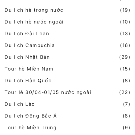
Du lịch hè trong nước
(19)
Du lịch hè nước ngoài
(10)
Du lịch Đài Loan
(13)
Du lịch Campuchia
(16)
Du lịch Nhật Bản
(29)
Tour hè Miền Nam
(15)
Du lịch Hàn Quốc
(8)
Tour lễ 30/04-01/05 nước ngoài
(22)
Du lịch Lào
(7)
Du lịch Đông Bắc Á
(8)
Tour hè Miền Trung
(9)