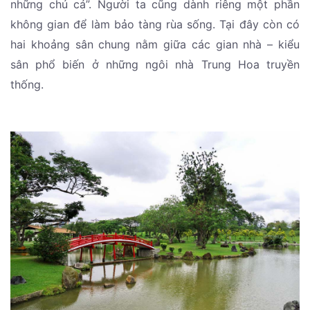
những chú cá”. Người ta cũng dành riêng một phần
không gian để làm bảo tàng rùa sống. Tại đây còn có
hai khoảng sân chung nằm giữa các gian nhà – kiểu
sân phổ biến ở những ngôi nhà Trung Hoa truyền
thống.