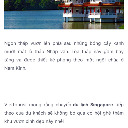
Ngọn tháp vươn lên phía sau những bóng cây xanh
mướt mát là tháp Nhập vân. Tòa tháp này gồm bảy
tầng và được thiết kế phỏng theo một ngôi chùa ở
Nam Kinh.
Viettourist mong rằng chuyến
du lịch Singapore
tiếp
theo của du khách sẽ không bỏ qua cơ hội ghé thăm
khu vườn xinh đẹp này nhé!