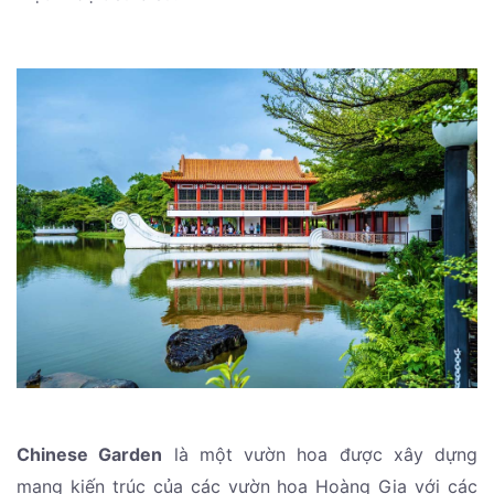
Chinese Garden
là một vườn hoa được xây dựng
mang kiến trúc của các vườn hoa Hoàng Gia với các