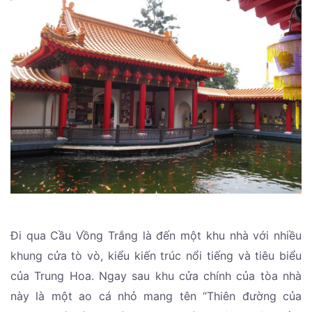
Đi qua Cầu Vồng Trắng là đến một khu nhà với nhiều
khung cửa tò vò, kiểu kiến trúc nổi tiếng và tiêu biểu
của Trung Hoa. Ngay sau khu cửa chính của tòa nhà
này là một ao cá nhỏ mang tên “Thiên đường của