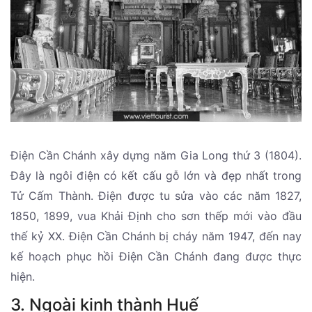
Điện Cần Chánh xây dựng năm Gia Long thứ 3 (1804).
Đây là ngôi điện có kết cấu gỗ lớn và đẹp nhất trong
Tử Cấm Thành. Điện được tu sửa vào các năm 1827,
1850, 1899, vua Khải Định cho sơn thếp mới vào đầu
thế kỷ XX. Điện Cần Chánh bị cháy năm 1947, đến nay
kế hoạch phục hồi Điện Cần Chánh đang được thực
hiện.
3. Ngoài kinh thành Huế