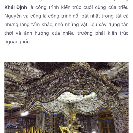
Khải Định
là công trình kiến trúc cuối cùng của triều
Nguyễn và cũng là công trình nổi bật nhất trong tất cả
những lăng tẩm khác, nhờ những vật liệu xây dựng tân
thời và ảnh hưởng của nhiều trường phái kiến trúc
ngoại quốc.