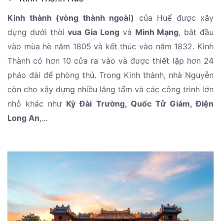
Kinh thành (vòng thành ngoài)
của Huế được xây
dựng dưới thời
vua Gia Long
và
Minh Mạng
, bắt đầu
vào mùa hè năm 1805 và kết thúc vào năm 1832. Kinh
Thành có hơn 10 cửa ra vào và được thiết lập hơn 24
pháo đài để phòng thủ. Trong Kinh thành, nhà Nguyễn
còn cho xây dựng nhiều lăng tẩm và các công trình lớn
nhỏ khác như
Kỳ Đài Trường, Quốc Tử Giám, Điện
Long An
,…