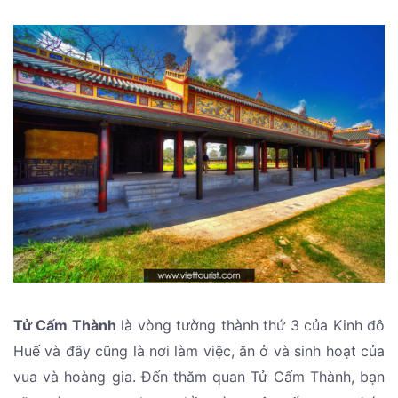
Tử Cấm Thành
là vòng tường thành thứ 3 của Kinh đô
Huế và đây cũng là nơi làm việc, ăn ở và sinh hoạt của
vua và hoàng gia. Đến thăm quan Tử Cấm Thành, bạn