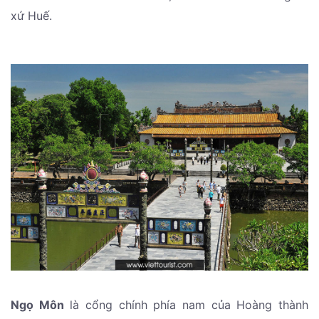
xứ Huế.
Ngọ Môn
là cổng chính phía nam của Hoàng thành