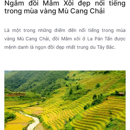
Ngắm đồi Mâm Xôi đẹp nổi tiếng
trong mùa vàng Mù Cang Chải
Là một trong những điểm đến nổi tiếng trong mùa
vàng Mù Cang Chải, đồi Mâm xôi ở La Pán Tẩn được
mệnh danh là ngọn đồi đẹp nhất trung du Tây Bắc.