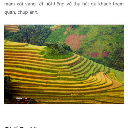
mâm xôi vàng rất nổi tiếng vả thu hút du khách tham
quan, chụp ảnh.