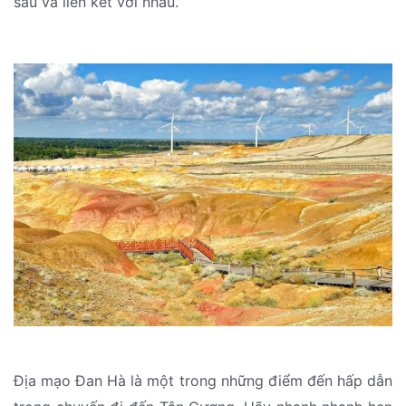
sâu và liên kết với nhau.
Địa mạo Đan Hà là một trong những điểm đến hấp dẫn