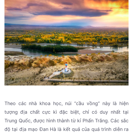
Theo các nhà khoa học, núi “cầu vồng” này là hiện
tượng địa chất cực kì đặc biệt, chỉ có duy nhất tại
Trung Quốc, được hình thành từ kỉ Phấn Trắng. Các sắc
độ tại địa mạo Đan Hà là kết quả của quá trình diễn ra