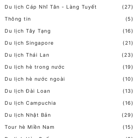
Du lịch Cáp Nhĩ Tân - Làng Tuyết
(27)
Thông tin
(5)
Du lịch Tây Tạng
(16)
Du lịch Singapore
(21)
Du lịch Thái Lan
(23)
Du lịch hè trong nước
(19)
Du lịch hè nước ngoài
(10)
Du lịch Đài Loan
(13)
Du lịch Campuchia
(16)
Du lịch Nhật Bản
(29)
Tour hè Miền Nam
(15)