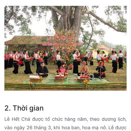
2. Thời gian
Lễ Hết Chá được tổ chức hàng năm, theo dương lịch,
vào ngày 26 tháng 3, khi hoa ban, hoa mạ nở. Lễ được