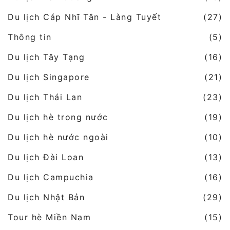
Du lịch Cáp Nhĩ Tân - Làng Tuyết
(27)
Thông tin
(5)
Du lịch Tây Tạng
(16)
Du lịch Singapore
(21)
Du lịch Thái Lan
(23)
Du lịch hè trong nước
(19)
Du lịch hè nước ngoài
(10)
Du lịch Đài Loan
(13)
Du lịch Campuchia
(16)
Du lịch Nhật Bản
(29)
Tour hè Miền Nam
(15)