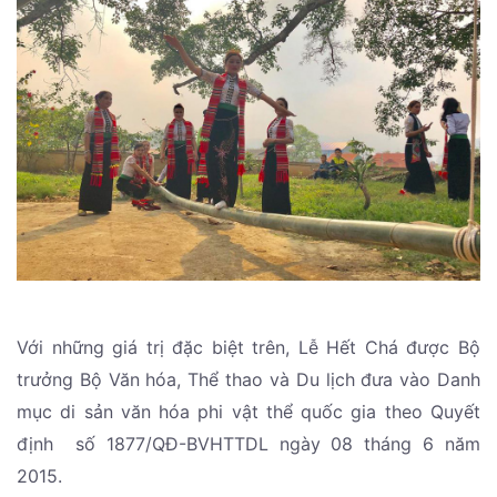
Với những giá trị đặc biệt trên, Lễ Hết Chá được Bộ
trưởng Bộ Văn hóa, Thể thao và Du lịch đưa vào Danh
mục di sản văn hóa phi vật thể quốc gia theo Quyết
định số 1877/QĐ-BVHTTDL ngày 08 tháng 6 năm
2015.