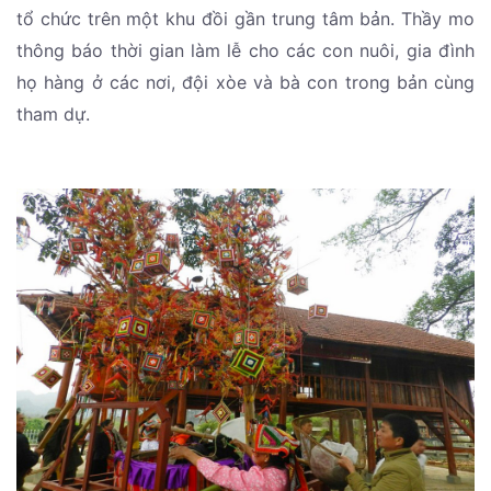
tổ chức trên một khu đồi gần trung tâm bản. Thầy mo
thông báo thời gian làm lễ cho các con nuôi, gia đình
họ hàng ở các nơi, đội xòe và bà con trong bản cùng
tham dự.