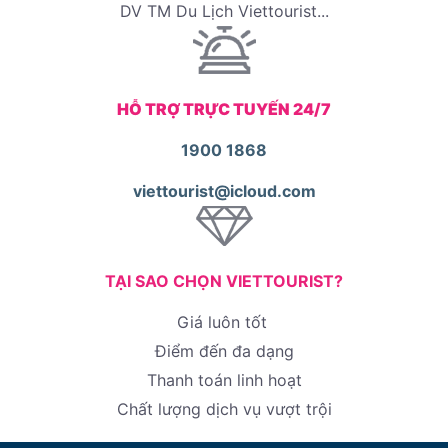
DV TM Du Lịch Viettourist...
HỖ TRỢ TRỰC TUYẾN 24/7
1900 1868
viettourist@icloud.com
TẠI SAO CHỌN VIETTOURIST?
Giá luôn tốt
Điểm đến đa dạng
Thanh toán linh hoạt
Chất lượng dịch vụ vượt trội