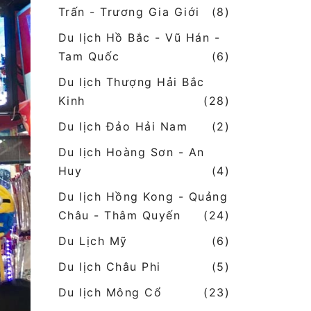
Trấn - Trương Gia Giới
(8)
Du lịch Hồ Bắc - Vũ Hán -
Tam Quốc
(6)
Du lịch Thượng Hải Bắc
Kinh
(28)
Du lịch Đảo Hải Nam
(2)
Du lịch Hoàng Sơn - An
Huy
(4)
Du lịch Hồng Kong - Quảng
Châu - Thâm Quyến
(24)
Du Lịch Mỹ
(6)
Du lịch Châu Phi
(5)
Du lịch Mông Cổ
(23)