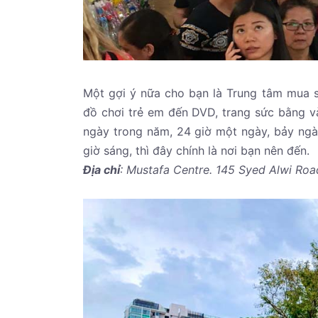
Một gợi ý nữa cho bạn là Trung tâm mua
đồ chơi trẻ em đến DVD, trang sức bằng v
ngày trong năm, 24 giờ một ngày, bảy ngà
giờ sáng, thì đây chính là nơi bạn nên đến.
Địa chỉ
: Mustafa Centre. 145 Syed Alwi Roa