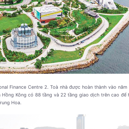
ional Finance Centre 2. Toà nhà được hoàn thành vào năm
ủa Hồng Kông có 88 tầng và 22 tầng giao dịch trên cao để 
Trung Hoa.