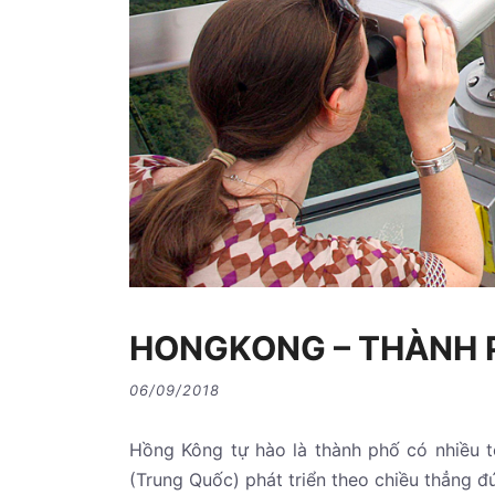
HONGKONG – THÀNH 
06/09/2018
Hồng Kông tự hào là thành phố có nhiều t
(Trung Quốc) phát triển theo chiều thẳng 