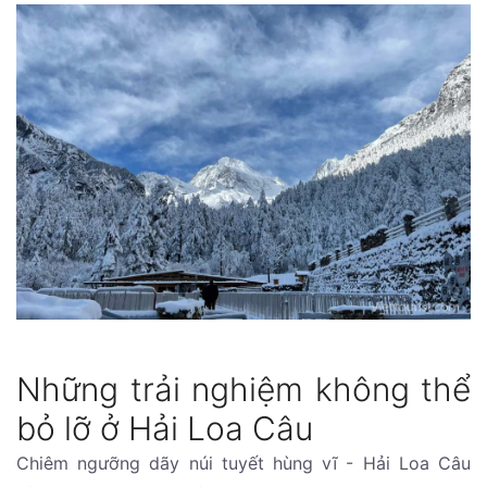
Những trải nghiệm không thể
bỏ lỡ ở Hải Loa Câu
Chiêm ngưỡng dãy núi tuyết hùng vĩ - Hải Loa Câu