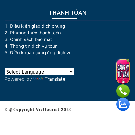
THANH TÓAN
Điều kiện giao dịch chung
Phương thức thanh toán
Chính sách bảo mật
Thông tin dịch vụ tour
Điều khoản cung ứng dịch vụ
Powered by
Translate
© @Copyright Viettourist 2020