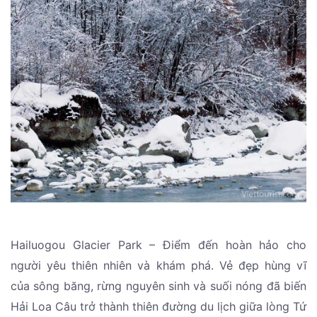
Hailuogou Glacier Park – Điểm đến hoàn hảo cho
người yêu thiên nhiên và khám phá. Vẻ đẹp hùng vĩ
của sông băng, rừng nguyên sinh và suối nóng đã biến
Hải Loa Câu trở thành thiên đường du lịch giữa lòng Tứ