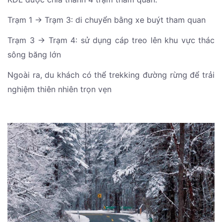
Trạm 1 → Trạm 3: di chuyển bằng xe buýt tham quan
Trạm 3 → Trạm 4: sử dụng cáp treo lên khu vực thác
sông băng lớn
Ngoài ra, du khách có thể trekking đường rừng để trải
nghiệm thiên nhiên trọn vẹn