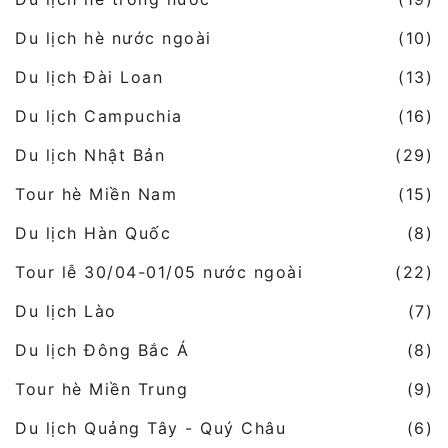
Du lịch hè nước ngoài
(10)
Du lịch Đài Loan
(13)
Du lịch Campuchia
(16)
Du lịch Nhật Bản
(29)
Tour hè Miền Nam
(15)
Du lịch Hàn Quốc
(8)
Tour lễ 30/04-01/05 nước ngoài
(22)
Du lịch Lào
(7)
Du lịch Đông Bắc Á
(8)
Tour hè Miền Trung
(9)
Du lịch Quảng Tây - Quý Châu
(6)