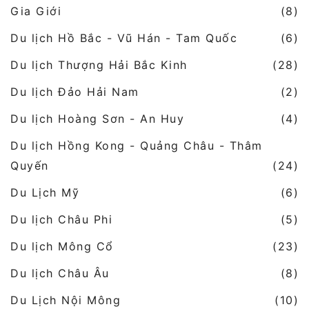
Gia Giới
(8)
Du lịch Hồ Bắc - Vũ Hán - Tam Quốc
(6)
Du lịch Thượng Hải Bắc Kinh
(28)
Du lịch Đảo Hải Nam
(2)
Du lịch Hoàng Sơn - An Huy
(4)
Du lịch Hồng Kong - Quảng Châu - Thâm
Quyến
(24)
Du Lịch Mỹ
(6)
Du lịch Châu Phi
(5)
Du lịch Mông Cổ
(23)
Du lịch Châu Âu
(8)
Du Lịch Nội Mông
(10)