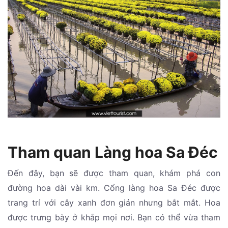
Tham quan Làng hoa Sa Đéc
Đến đây, bạn sẽ được tham quan, khám phá con
đường hoa dài vài km. Cổng làng hoa Sa Đéc được
trang trí với cây xanh đơn giản nhưng bắt mắt. Hoa
được trưng bày ở khắp mọi nơi. Bạn có thể vừa tham