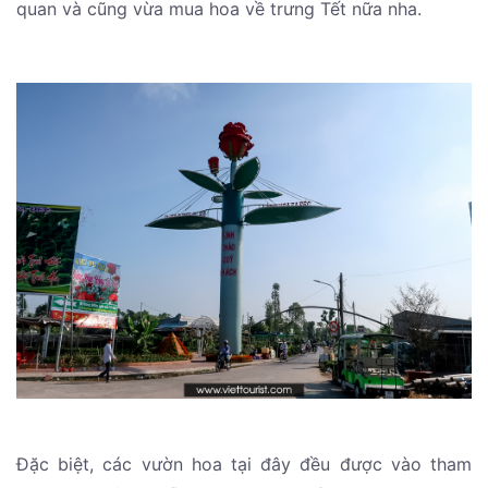
quan và cũng vừa mua hoa về trưng Tết nữa nha.
Đặc biệt, các vườn hoa tại đây đều được vào tham