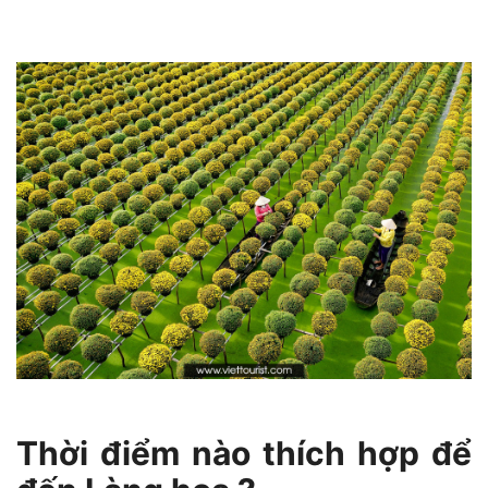
Thời điểm nào thích hợp để