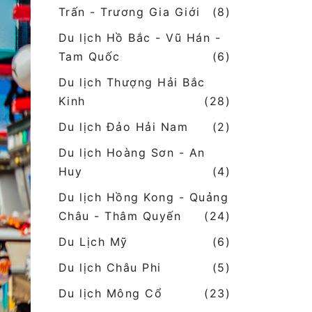
Trấn - Trương Gia Giới
(8)
Du lịch Hồ Bắc - Vũ Hán -
Tam Quốc
(6)
Du lịch Thượng Hải Bắc
Kinh
(28)
Du lịch Đảo Hải Nam
(2)
Du lịch Hoàng Sơn - An
Huy
(4)
Du lịch Hồng Kong - Quảng
Châu - Thâm Quyến
(24)
Du Lịch Mỹ
(6)
Du lịch Châu Phi
(5)
Du lịch Mông Cổ
(23)