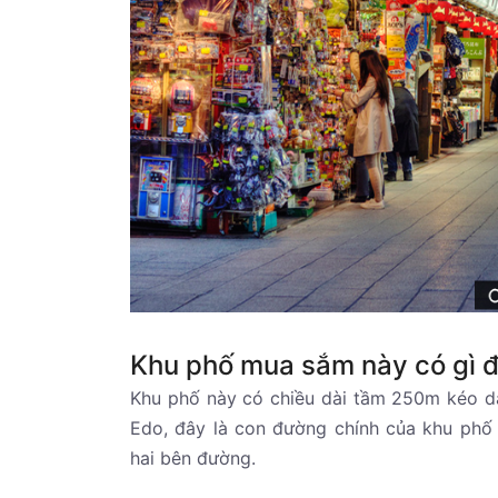
Khu phố mua sắm này có gì đ
Khu phố này có chiều dài tầm 250m kéo d
Edo, đây là con đường chính của khu phố
hai bên đường.