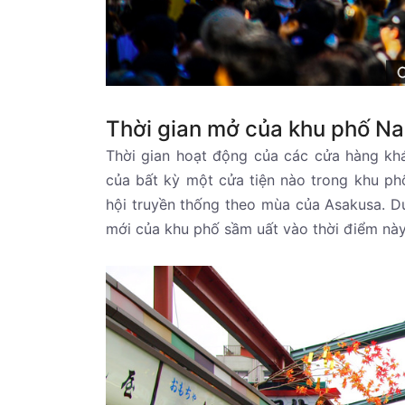
Thời gian mở của khu phố N
Thời gian hoạt động của các cửa hàng khá
của bất kỳ một cửa tiện nào trong khu ph
hội truyền thống theo mùa của Asakusa. 
mới của khu phố sầm uất vào thời điểm này