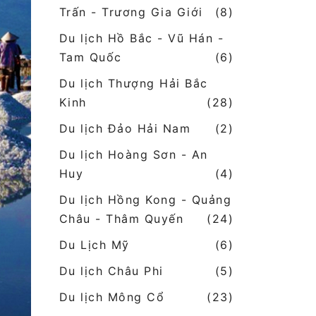
Trấn - Trương Gia Giới
(8)
Du lịch Hồ Bắc - Vũ Hán -
Tam Quốc
(6)
Du lịch Thượng Hải Bắc
Kinh
(28)
Du lịch Đảo Hải Nam
(2)
Du lịch Hoàng Sơn - An
Huy
(4)
Du lịch Hồng Kong - Quảng
Châu - Thâm Quyến
(24)
Du Lịch Mỹ
(6)
Du lịch Châu Phi
(5)
Du lịch Mông Cổ
(23)