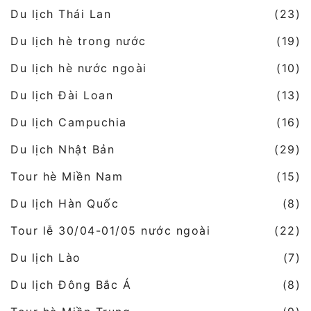
Du lịch Thái Lan
(23)
Du lịch hè trong nước
(19)
Du lịch hè nước ngoài
(10)
Du lịch Đài Loan
(13)
Du lịch Campuchia
(16)
Du lịch Nhật Bản
(29)
Tour hè Miền Nam
(15)
Du lịch Hàn Quốc
(8)
Tour lễ 30/04-01/05 nước ngoài
(22)
Du lịch Lào
(7)
Du lịch Đông Bắc Á
(8)