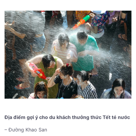
Địa điểm gợi ý cho du khách thưởng thức Tết té nước
– Đường Khao San