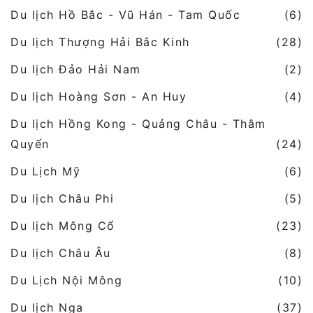
Du lịch Hồ Bắc - Vũ Hán - Tam Quốc
(6)
Du lịch Thượng Hải Bắc Kinh
(28)
Du lịch Đảo Hải Nam
(2)
Du lịch Hoàng Sơn - An Huy
(4)
Du lịch Hồng Kong - Quảng Châu - Thâm
Quyến
(24)
Du Lịch Mỹ
(6)
Du lịch Châu Phi
(5)
Du lịch Mông Cổ
(23)
Du lịch Châu Âu
(8)
Du Lịch Nội Mông
(10)
Du lịch Nga
(37)