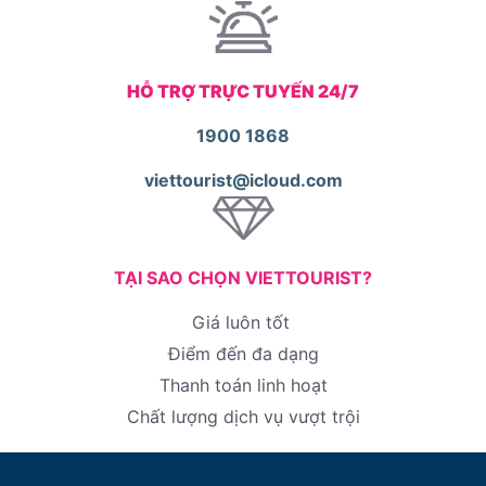
HỖ TRỢ TRỰC TUYẾN 24/7
1900 1868
viettourist@icloud.com
TẠI SAO CHỌN VIETTOURIST?
Giá luôn tốt
Điểm đến đa dạng
Thanh toán linh hoạt
Chất lượng dịch vụ vượt trội