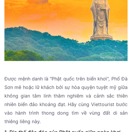
Được mệnh danh là "Phật quốc trên biển khơi", Phổ Đà
Sơn mê hoặc lữ khách bởi sự hòa quyện tuyệt mỹ giữa
không gian tâm linh thâm nghiêm và cảnh sắc thiên
nhiên biển đảo khoáng đạt. Hãy cùng Viettourist bước
vào hành trình thong dong tìm về vùng đất di sản
thiêng liêng này.