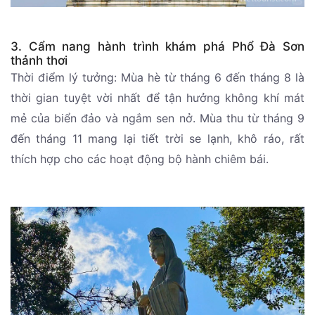
3. Cẩm nang hành trình khám phá Phổ Đà Sơn
thảnh thơi
Thời điểm lý tưởng: Mùa hè từ tháng 6 đến tháng 8 là
thời gian tuyệt vời nhất để tận hưởng không khí mát
mẻ của biển đảo và ngắm sen nở. Mùa thu từ tháng 9
đến tháng 11 mang lại tiết trời se lạnh, khô ráo, rất
thích hợp cho các hoạt động bộ hành chiêm bái.