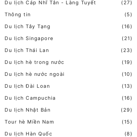
Du lịch Cáp Nhĩ Tân - Làng Tuyết
(27)
Thông tin
(5)
Du lịch Tây Tạng
(16)
Du lịch Singapore
(21)
Du lịch Thái Lan
(23)
Du lịch hè trong nước
(19)
Du lịch hè nước ngoài
(10)
Du lịch Đài Loan
(13)
Du lịch Campuchia
(16)
Du lịch Nhật Bản
(29)
Tour hè Miền Nam
(15)
Du lịch Hàn Quốc
(8)