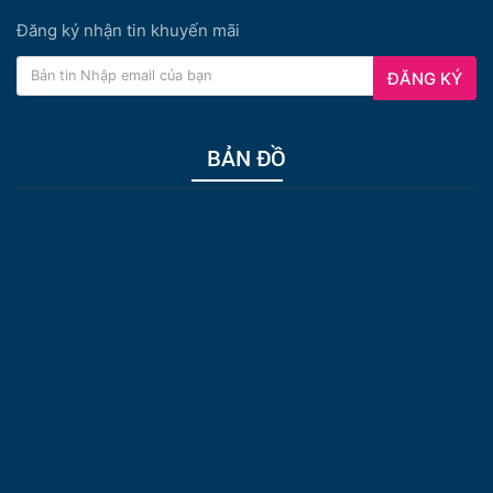
Đăng ký nhận tin khuyến mãi
ĐĂNG KÝ
BẢN ĐỒ