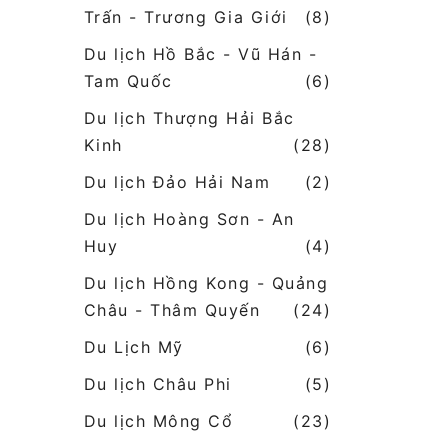
Trấn - Trương Gia Giới
(8)
Du lịch Hồ Bắc - Vũ Hán -
Tam Quốc
(6)
Du lịch Thượng Hải Bắc
Kinh
(28)
Du lịch Đảo Hải Nam
(2)
Du lịch Hoàng Sơn - An
Huy
(4)
Du lịch Hồng Kong - Quảng
Châu - Thâm Quyến
(24)
Du Lịch Mỹ
(6)
Du lịch Châu Phi
(5)
Du lịch Mông Cổ
(23)