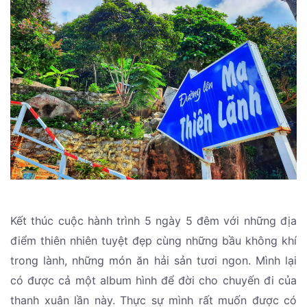
Kết thúc cuộc hành trình 5 ngày 5 đêm với những địa
điểm thiên nhiên tuyệt đẹp cùng những bầu không khí
trong lành, những món ăn hải sản tươi ngon. Mình lại
có được cả một album hình để đời cho chuyến đi của
thanh xuân lần này. Thực sự mình rất muốn được có