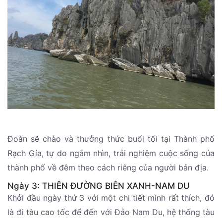
Đoàn sẽ chào và thưởng thức buổi tối tại Thành phố
Rạch Gía, tự do ngắm nhìn, trải nghiệm cuộc sống của
thành phố về đêm theo cách riêng của người bản địa.
Ngày 3: THIÊN ĐƯỜNG BIÊN XANH-NAM DU
Khởi đầu ngày thứ 3 với một chi tiết mình rất thích, đó
là đi tàu cao tốc để đến với Đảo Nam Du, hệ thống tàu