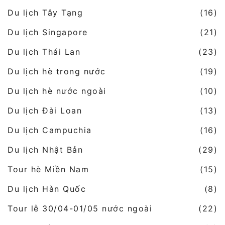
Du lịch Tây Tạng
(16)
Du lịch Singapore
(21)
Du lịch Thái Lan
(23)
Du lịch hè trong nước
(19)
Du lịch hè nước ngoài
(10)
Du lịch Đài Loan
(13)
Du lịch Campuchia
(16)
Du lịch Nhật Bản
(29)
Tour hè Miền Nam
(15)
Du lịch Hàn Quốc
(8)
Tour lễ 30/04-01/05 nước ngoài
(22)