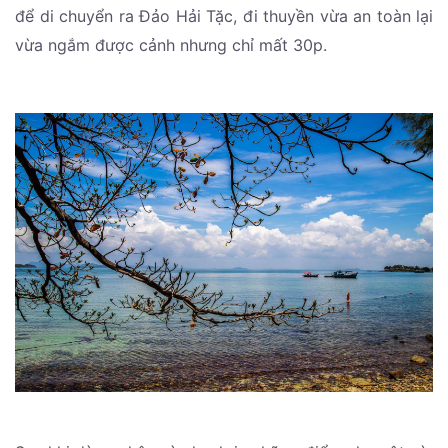
để di chuyển ra Đảo Hải Tặc, đi thuyền vừa an toàn lại
vừa ngắm được cảnh nhưng chỉ mất 30p.