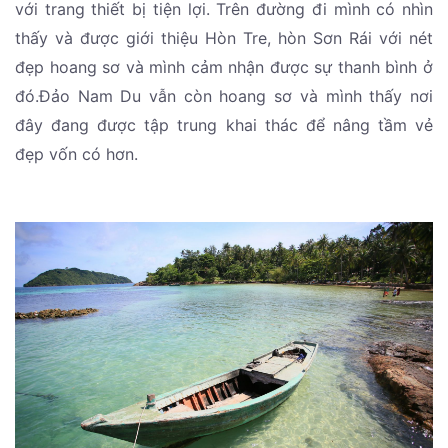
với trang thiết bị tiện lợi. Trên đường đi mình có nhìn
thấy và được giới thiệu Hòn Tre, hòn Sơn Rái với nét
đẹp hoang sơ và mình cảm nhận được sự thanh bình ở
đó.Đảo Nam Du vẫn còn hoang sơ và mình thấy nơi
đây đang được tập trung khai thác để nâng tầm vẻ
đẹp vốn có hơn.