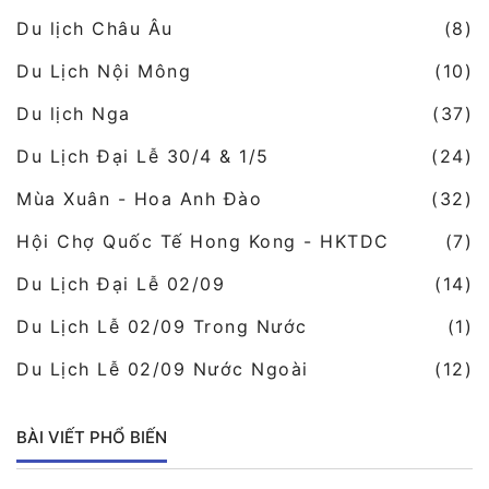
Du lịch Châu Âu
(8)
Du Lịch Nội Mông
(10)
Du lịch Nga
(37)
Du Lịch Đại Lễ 30/4 & 1/5
(24)
Mùa Xuân - Hoa Anh Đào
(32)
Hội Chợ Quốc Tế Hong Kong - HKTDC
(7)
Du Lịch Đại Lễ 02/09
(14)
Du Lịch Lễ 02/09 Trong Nước
(1)
Du Lịch Lễ 02/09 Nước Ngoài
(12)
BÀI VIẾT PHỔ BIẾN