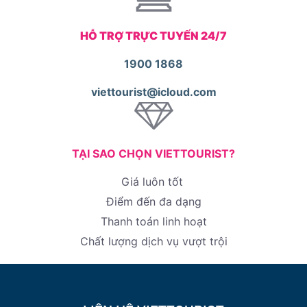
HỖ TRỢ TRỰC TUYẾN 24/7
1900 1868
viettourist@icloud.com
TẠI SAO CHỌN VIETTOURIST?
Giá luôn tốt
Điểm đến đa dạng
Thanh toán linh hoạt
Chất lượng dịch vụ vượt trội