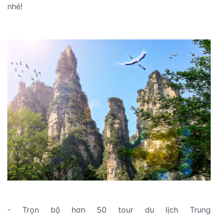
nhé!
- Trọn bộ hơn 50 tour du lịch Trung