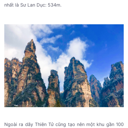
nhất là Sư Lan Dục: 534m.
Ngoài ra dãy Thiên Tử cũng tạo nên một khu gần 100