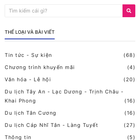
THỂ LOẠI VÀ BÀI VIẾT
Tin tức - Sự kiện
(68)
Chương trình khuyến mãi
(4)
Văn hóa - Lễ hội
(20)
Du lịch Tây An - Lạc Dương - Trịnh Châu -
Khai Phong
(16)
Du lịch Tân Cương
(16)
Du lịch Cáp Nhĩ Tân - Làng Tuyết
(27)
Thông tin
(5)