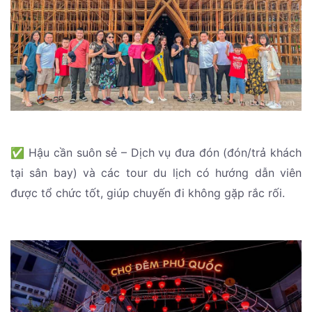
✅ Hậu cần suôn sẻ – Dịch vụ đưa đón (đón/trả khách
tại sân bay) và các tour du lịch có hướng dẫn viên
được tổ chức tốt, giúp chuyến đi không gặp rắc rối.