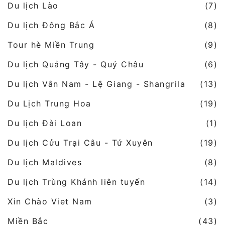
Du lịch Lào
(7)
Du lịch Đông Bắc Á
(8)
Tour hè Miền Trung
(9)
Du lịch Quảng Tây - Quý Châu
(6)
Du lịch Vân Nam - Lệ Giang - Shangrila
(13)
Du Lịch Trung Hoa
(19)
Du lịch Đài Loan
(1)
Du lịch Cửu Trại Câu - Tứ Xuyên
(19)
Du lịch Maldives
(8)
Du lịch Trùng Khánh liên tuyến
(14)
Xin Chào Viet Nam
(3)
Miền Bắc
(43)