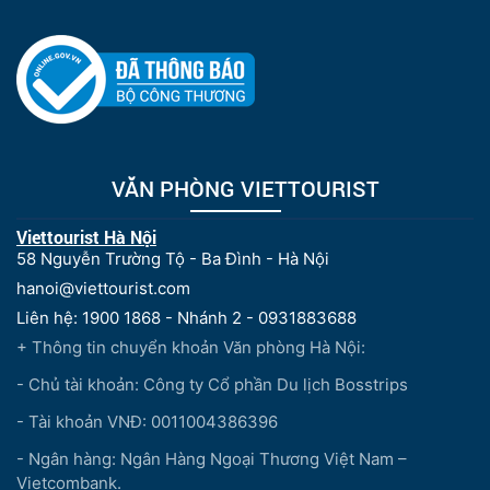
VĂN PHÒNG VIETTOURIST
Viettourist Hà Nội
58 Nguyễn Trường Tộ - Ba Đình - Hà Nội
hanoi@viettourist.com
Liên hệ: 1900 1868 - Nhánh 2 - 0931883688
+ Thông tin chuyển khoản Văn phòng Hà Nội:
- Chủ tài khoản: Công ty Cổ phần Du lịch Bosstrips
- Tài khoản VNĐ: 0011004386396
- Ngân hàng: Ngân Hàng Ngoại Thương Việt Nam –
Vietcombank.