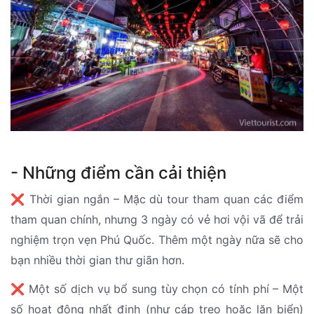
- Những điểm cần cải thiện
❌ Thời gian ngắn – Mặc dù tour tham quan các điểm
tham quan chính, nhưng 3 ngày có vẻ hơi vội vã để trải
nghiệm trọn vẹn Phú Quốc. Thêm một ngày nữa sẽ cho
bạn nhiều thời gian thư giãn hơn.
❌ Một số dịch vụ bổ sung tùy chọn có tính phí – Một
số hoạt động nhất định (như cáp treo hoặc lặn biển)