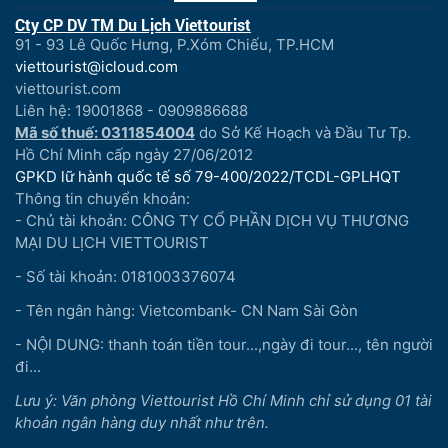
Cty CP DV TM Du Lịch Viettourist
91 - 93 Lê Quốc Hưng, P.Xóm Chiếu, TP.HCM
viettourist@icloud.com
viettourist.com
Liên hệ: 19001868 - 0909886688
Mã số thuế: 0311854004
do Sở Kế Hoạch và Đầu Tư Tp.
Hồ Chí Minh cấp ngày 27/06/2012
GPKD lữ hành quốc tế số 79-400/2022/TCDL-GPLHQT
Thông tin chuyển khoản:
- Chủ tài khoản: CÔNG TY CỔ PHẦN DỊCH VỤ THƯƠNG
MẠI DU LỊCH VIETTOURIST
- Số tài khoản: 0181003376074
- Tên ngân hàng: Vietcombank- CN Nam Sài Gòn
- NỘI DUNG: thanh toán tiền tour...,ngày đi tour..., tên người
đi...
Lưu ý: Văn phòng Viettourist Hồ Chí Minh chỉ sử dụng 01 tài
khoản ngân hàng duy nhất như trên.