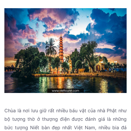
Chùa là nơi lưu giữ rất nhiều báu vật của nhà Phật như
bộ tượng thờ ở thượng điện được đánh giá là những
bức tượng Niết bàn đẹp nhất Việt Nam, nhiều bia đá