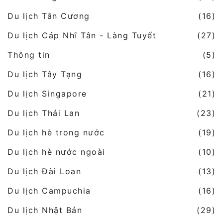
Du lịch Tân Cương
(16)
Du lịch Cáp Nhĩ Tân - Làng Tuyết
(27)
Thông tin
(5)
Du lịch Tây Tạng
(16)
Du lịch Singapore
(21)
Du lịch Thái Lan
(23)
Du lịch hè trong nước
(19)
Du lịch hè nước ngoài
(10)
Du lịch Đài Loan
(13)
Du lịch Campuchia
(16)
Du lịch Nhật Bản
(29)