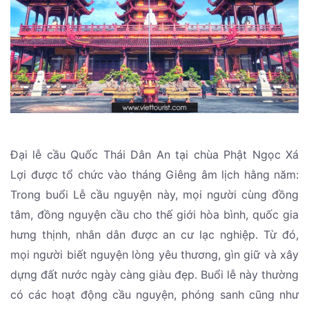
Đại lễ cầu Quốc Thái Dân An tại chùa Phật Ngọc Xá
Lợi được tổ chức vào tháng Giêng âm lịch hằng năm:
Trong buổi Lễ cầu nguyện này, mọi người cùng đồng
tâm, đồng nguyện cầu cho thế giới hòa bình, quốc gia
hưng thịnh, nhân dân được an cư lạc nghiệp. Từ đó,
mọi người biết nguyện lòng yêu thương, gìn giữ và xây
dựng đất nước ngày càng giàu đẹp. Buổi lễ này thường
có các hoạt động cầu nguyện, phóng sanh cũng như