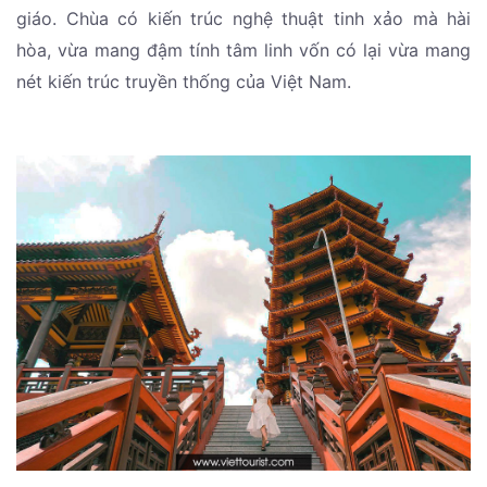
giáo. Chùa có kiến trúc nghệ thuật tinh xảo mà hài
hòa, vừa mang đậm tính tâm linh vốn có lại vừa mang
nét kiến trúc truyền thống của Việt Nam.