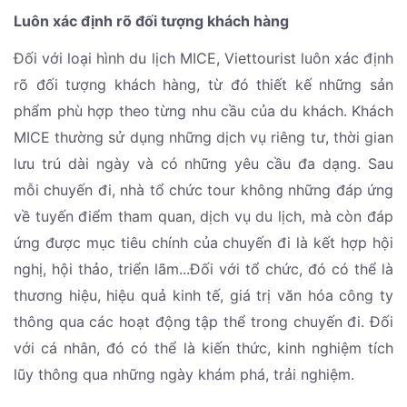
Luôn xác định rõ đối tượng khách hàng
Đối với loại hình du lịch MICE, Viettourist luôn xác định
rõ đối tượng khách hàng, từ đó thiết kế những sản
phẩm phù hợp theo từng nhu cầu của du khách. Khách
MICE thường sử dụng những dịch vụ riêng tư, thời gian
lưu trú dài ngày và có những yêu cầu đa dạng. Sau
mỗi chuyến đi, nhà tổ chức tour không những đáp ứng
về tuyến điểm tham quan, dịch vụ du lịch, mà còn đáp
ứng được mục tiêu chính của chuyến đi là kết hợp hội
nghị, hội thảo, triển lãm...Đối với tổ chức, đó có thể là
thương hiệu, hiệu quả kinh tế, giá trị văn hóa công ty
thông qua các hoạt động tập thể trong chuyến đi. Đối
với cá nhân, đó có thể là kiến thức, kinh nghiệm tích
lũy thông qua những ngày khám phá, trải nghiệm.