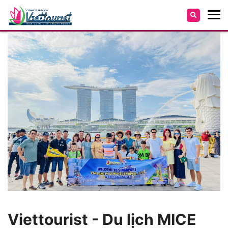
Viettourist - Du lịch MICE