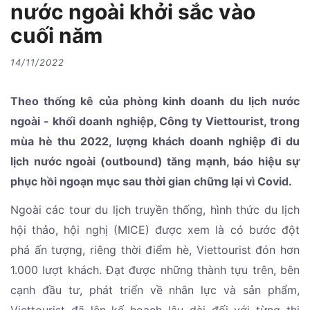
nước ngoài khởi sắc vào
cuối năm
14/11/2022
Theo thống kê của phòng kinh doanh du lịch nước
ngoài - khối doanh nghiệp, Công ty Viettourist, trong
mùa hè thu 2022, lượng khách doanh nghiệp đi du
lịch nước ngoài (outbound) tăng mạnh, báo hiệu sự
phục hồi ngoạn mục sau thời gian chững lại vì Covid.
Ngoài các tour du lịch truyền thống, hình thức du lịch
hội thảo, hội nghị (MICE) được xem là có bước đột
phá ấn tượng, riêng thời điểm hè, Viettourist đón hơn
1.000 lượt khách. Đạt được những thành tựu trên, bên
cạnh đầu tư, phát triển về nhân lực và sản phẩm,