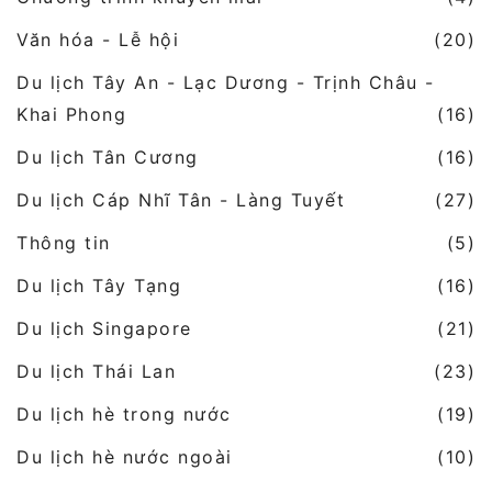
Văn hóa - Lễ hội
(20)
Du lịch Tây An - Lạc Dương - Trịnh Châu -
Khai Phong
(16)
Du lịch Tân Cương
(16)
Du lịch Cáp Nhĩ Tân - Làng Tuyết
(27)
Thông tin
(5)
Du lịch Tây Tạng
(16)
Du lịch Singapore
(21)
Du lịch Thái Lan
(23)
Du lịch hè trong nước
(19)
Du lịch hè nước ngoài
(10)