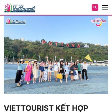
VIETTOURIST KẾT HỢP