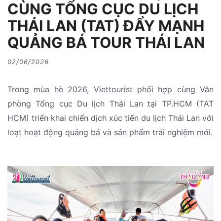
CÙNG TỔNG CỤC DU LỊCH
THÁI LAN (TAT) ĐẨY MẠNH
QUẢNG BÁ TOUR THÁI LAN
02/06/2026
Trong mùa hè 2026, Viettourist phối hợp cùng Văn
phòng Tổng cục Du lịch Thái Lan tại TP.HCM (TAT
HCM) triển khai chiến dịch xúc tiến du lịch Thái Lan với
loạt hoạt động quảng bá và sản phẩm trải nghiệm mới.