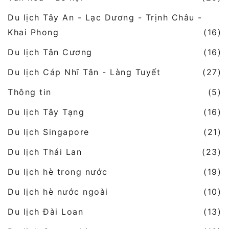
Du lịch Tây An - Lạc Dương - Trịnh Châu -
Khai Phong
(16)
Du lịch Tân Cương
(16)
Du lịch Cáp Nhĩ Tân - Làng Tuyết
(27)
Thông tin
(5)
Du lịch Tây Tạng
(16)
Du lịch Singapore
(21)
Du lịch Thái Lan
(23)
Du lịch hè trong nước
(19)
Du lịch hè nước ngoài
(10)
Du lịch Đài Loan
(13)