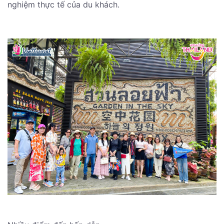
nghiệm thực tế của du khách.