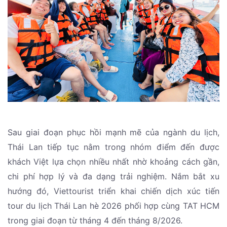
Sau giai đoạn phục hồi mạnh mẽ của ngành du lịch,
Thái Lan tiếp tục nằm trong nhóm điểm đến được
khách Việt lựa chọn nhiều nhất nhờ khoảng cách gần,
chi phí hợp lý và đa dạng trải nghiệm. Nắm bắt xu
hướng đó, Viettourist triển khai chiến dịch xúc tiến
tour du lịch Thái Lan hè 2026 phối hợp cùng TAT HCM
trong giai đoạn từ tháng 4 đến tháng 8/2026.