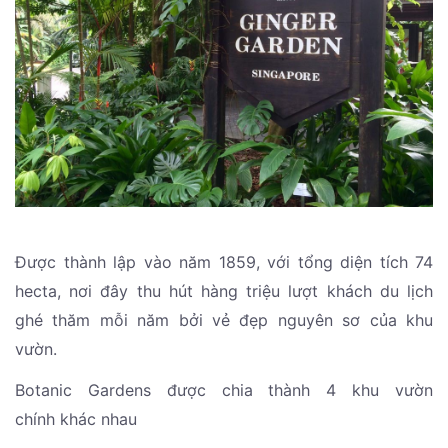
Được thành lập vào năm 1859, với tổng diện tích 74
hecta, nơi đây thu hút hàng triệu lượt khách du lịch
ghé thăm mỗi năm bởi vẻ đẹp nguyên sơ của khu
vườn.
Botanic Gardens được chia thành 4 khu vườn
chính khác nhau