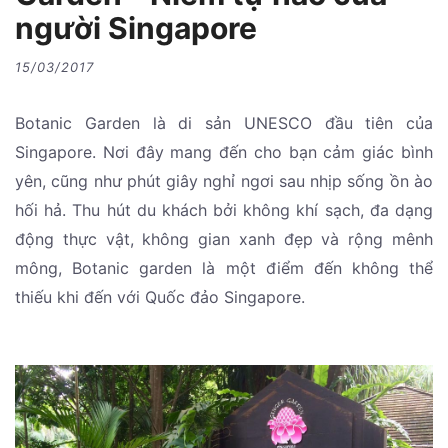
người Singapore
15/03/2017
Botanic Garden là di sản UNESCO đầu tiên của
Singapore. Nơi đây mang đến cho bạn cảm giác bình
yên, cũng như phút giây nghỉ ngơi sau nhịp sống ồn ào
hối hả. Thu hút du khách bởi không khí sạch, đa dạng
động thực vật, không gian xanh đẹp và rộng mênh
mông, Botanic garden là một điểm đến không thể
thiếu khi đến với Quốc đảo Singapore.