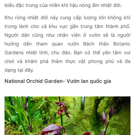
biểu đặc trưng của miền khí hậu nóng ẩm nhiệt đới.
Khu rừng nhiệt đới này cung cấp lượng lớn không khí
trong lành cho cả khu vực gần trung tâm thành phố.
Người dân cũng như nhân viên ở vườn sẽ là người
hướng dẫn tham quan vườn Bách thảo Botanic
Gardens nhiệt tình, chu đáo. Bạn có thể yên tâm vui
chơi và khám phá thảm thực vật phong phú và đa
dạng tại đây.
National Orchid Garden- Vườn lan quốc gia