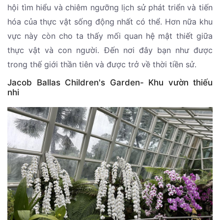
hội tìm hiểu và chiêm ngưỡng lịch sử phát triển và tiến
hóa của thực vật sống động nhất có thể. Hơn nữa khu
vực này còn cho ta thấy mối quan hệ mật thiết giữa
thực vật và con người. Đến nơi đây bạn như được
trong thế giới thần tiên và được trở về thời tiền sử.
Jacob Ballas Children's Garden- Khu vườn thiếu
nhi