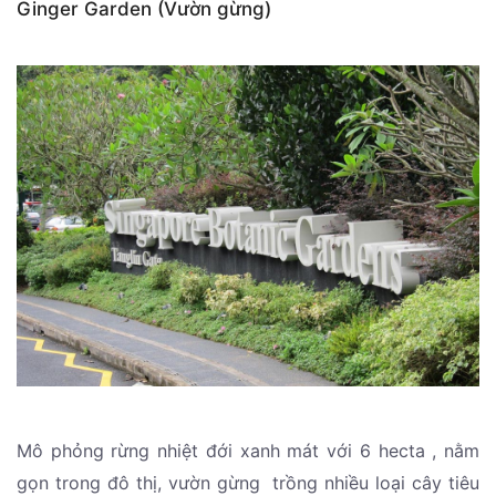
Ginger Garden (Vườn gừng)
Mô phỏng rừng nhiệt đới xanh mát với 6 hecta , nằm
gọn trong đô thị, vườn gừng trồng nhiều loại cây tiêu