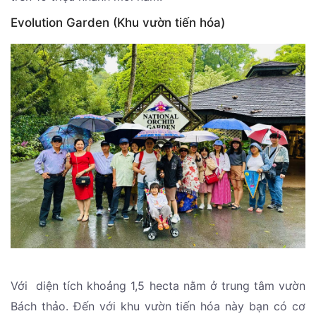
Evolution Garden (Khu vườn tiến hóa)
Với diện tích khoảng 1,5 hecta nằm ở trung tâm vườn
Bách thảo. Đến với khu vườn tiến hóa này bạn có cơ