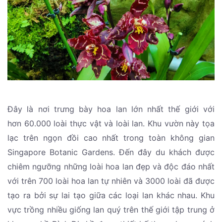
Đây là nơi trưng bày hoa lan lớn nhất thế giới với
hơn 60.000 loài thực vật và loài lan. Khu vườn này tọa
lạc trên ngọn đồi cao nhất trong toàn không gian
Singapore Botanic Gardens. Đến đây du khách được
chiêm ngưỡng những loài hoa lan đẹp và độc đáo nhất
với trên 700 loài hoa lan tự nhiên và 3000 loài đã được
tạo ra bởi sự lai tạo giữa các loại lan khác nhau. Khu
vực trồng nhiều giống lan quý trên thế giới tập trung ở