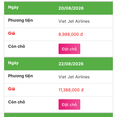
20/08/2026
Viet Jet Airlines
8,988,000 đ
Đặt chỗ
22/08/2026
Viet Jet Airlines
11,388,000 đ
Đặt chỗ