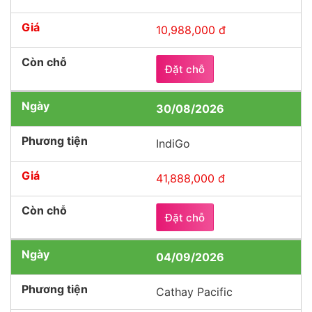
10,988,000 đ
Đặt chỗ
30/08/2026
IndiGo
41,888,000 đ
Đặt chỗ
04/09/2026
Cathay Pacific