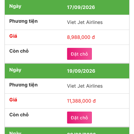
17/09/2026
Viet Jet Airlines
8,988,000 đ
Đặt chỗ
19/09/2026
Viet Jet Airlines
11,388,000 đ
Đặt chỗ