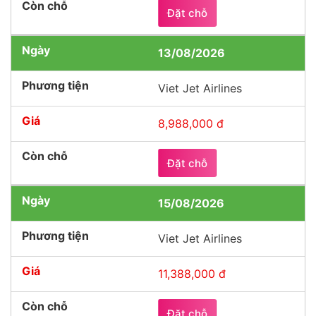
Đặt chỗ
13/08/2026
Viet Jet Airlines
8,988,000 đ
Đặt chỗ
15/08/2026
Viet Jet Airlines
11,388,000 đ
Đặt chỗ