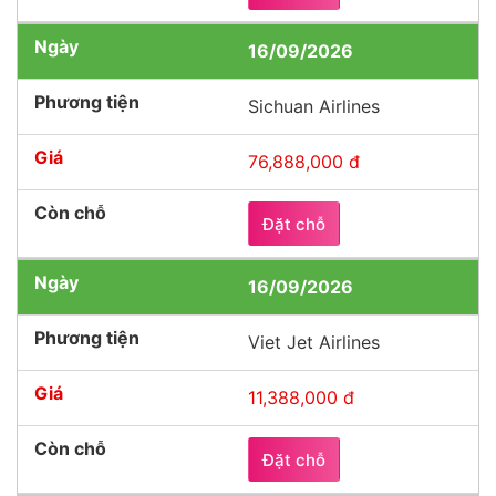
16/09/2026
Sichuan Airlines
76,888,000 đ
Đặt chỗ
16/09/2026
Viet Jet Airlines
11,388,000 đ
Đặt chỗ