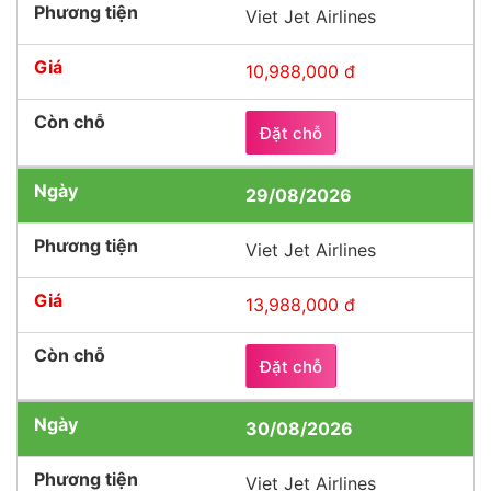
Viet Jet Airlines
10,988,000 đ
Đặt chỗ
29/08/2026
Viet Jet Airlines
13,988,000 đ
Đặt chỗ
30/08/2026
Viet Jet Airlines