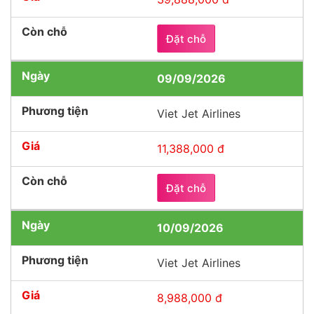
Đặt chỗ
09/09/2026
Viet Jet Airlines
11,388,000 đ
Đặt chỗ
10/09/2026
Viet Jet Airlines
8,988,000 đ