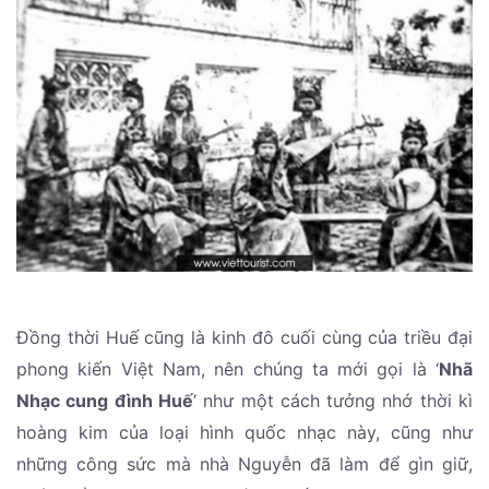
Đồng thời Huế cũng là kinh đô cuối cùng của triều đại
phong kiến Việt Nam, nên chúng ta mới gọi là ‘
Nhã
Nhạc cung đình Huế
’ như một cách tưởng nhớ thời kì
hoàng kim của loại hình quốc nhạc này, cũng như
những công sức mà nhà Nguyễn đã làm để gìn giữ,