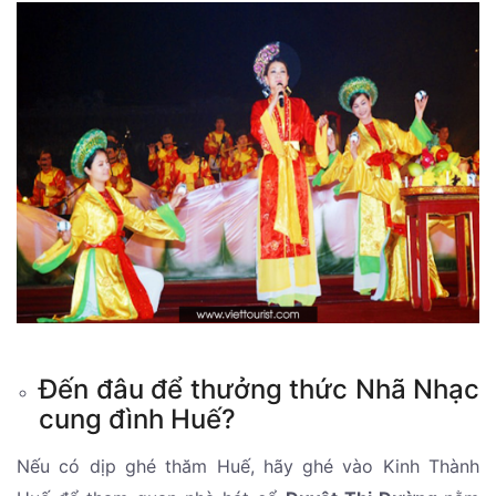
Đến đâu để thưởng thức Nhã Nhạc
cung đình Huế?
Nếu có dịp ghé thăm Huế, hãy ghé vào Kinh Thành