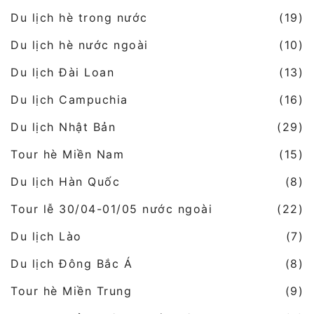
Du lịch hè trong nước
(19)
Du lịch hè nước ngoài
(10)
Du lịch Đài Loan
(13)
Du lịch Campuchia
(16)
Du lịch Nhật Bản
(29)
Tour hè Miền Nam
(15)
Du lịch Hàn Quốc
(8)
Tour lễ 30/04-01/05 nước ngoài
(22)
Du lịch Lào
(7)
Du lịch Đông Bắc Á
(8)
Tour hè Miền Trung
(9)