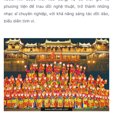
phương tiện để trau dồi nghệ thuật, trở thành những
nhạc sĩ chuyên nghiệp, với khả năng sáng tác dồi dào,
biểu diễn tinh vi.