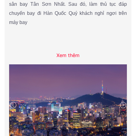
sân bay Tân Sơn Nhất. Sau đó, làm thủ tục đáp
chuyến bay đi Hàn Quốc Quý khách nghỉ ngơi trên
máy bay
Xem thêm