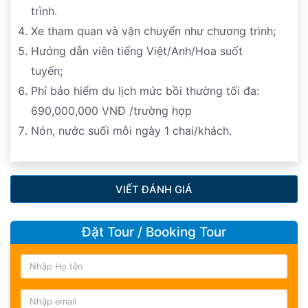
trình.
Xe tham quan và vận chuyển như chương trình;
Hướng dẫn viên tiếng Việt/Anh/Hoa suốt
tuyến;
Phí bảo hiểm du lịch mức bồi thường tối đa:
690,000,000 VNĐ /trường hợp
Nón, nước suối mỗi ngày 1 chai/khách.
VIẾT ĐÁNH GIÁ
Đặt Tour / Booking Tour