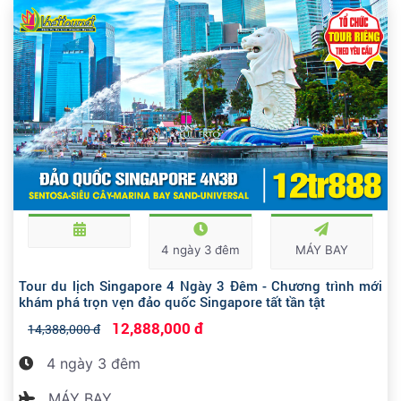
4 ngày 3 đêm
MÁY BAY
Tour du lịch Singapore 4 Ngày 3 Đêm - Chương trình mới
khám phá trọn vẹn đảo quốc Singapore tất tần tật
12,888,000 đ
14,388,000 đ
4 ngày 3 đêm
MÁY BAY