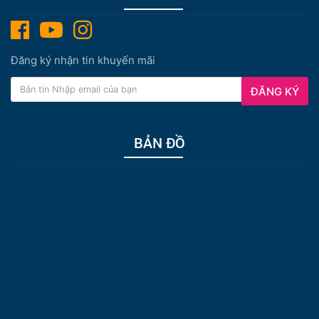
Đăng ký nhận tin khuyến mãi
ĐĂNG KÝ
BẢN ĐỒ