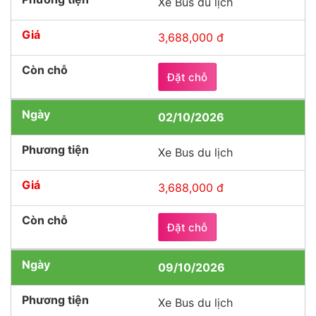
Xe Bus du lịch
3,688,000 đ
Đặt chỗ
02/10/2026
Xe Bus du lịch
3,688,000 đ
Đặt chỗ
09/10/2026
Xe Bus du lịch