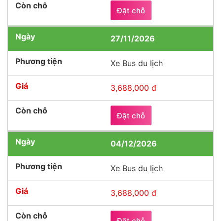
Đặt chỗ
27/11/2026
Xe Bus du lịch
3,688,000 đ
Đặt chỗ
04/12/2026
Xe Bus du lịch
3,688,000 đ
Đặt chỗ