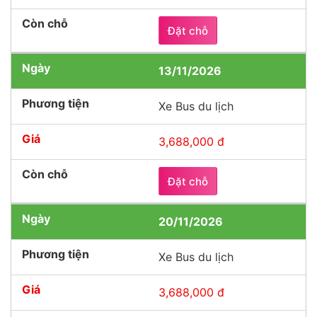
Đặt chỗ
13/11/2026
Xe Bus du lịch
3,688,000 đ
Đặt chỗ
20/11/2026
Xe Bus du lịch
3,688,000 đ