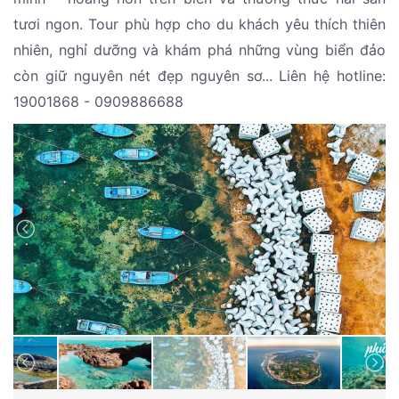
tươi ngon. Tour phù hợp cho du khách yêu thích thiên
nhiên, nghỉ dưỡng và khám phá những vùng biển đảo
còn giữ nguyên nét đẹp nguyên sơ... Liên hệ hotline:
19001868 - 0909886688