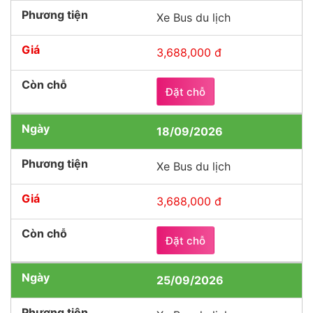
Xe Bus du lịch
3,688,000 đ
Đặt chỗ
18/09/2026
Xe Bus du lịch
3,688,000 đ
Đặt chỗ
25/09/2026