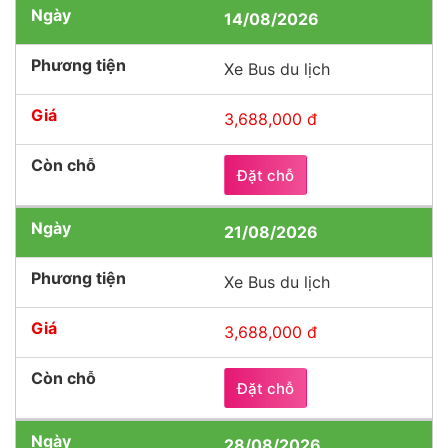
14/08/2026
Xe Bus du lịch
3,688,000 đ
Đặt chỗ
21/08/2026
Xe Bus du lịch
3,688,000 đ
Đặt chỗ
28/08/2026