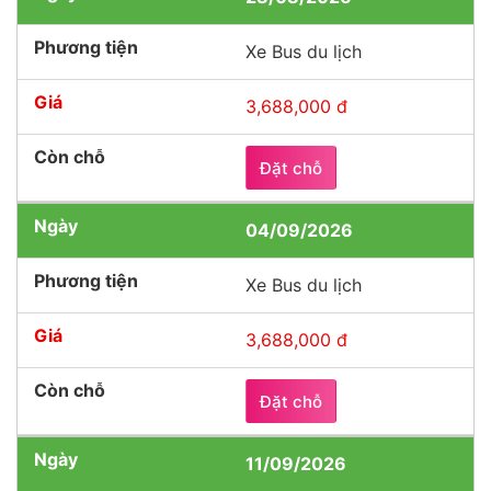
Xe Bus du lịch
3,688,000 đ
Đặt chỗ
04/09/2026
Xe Bus du lịch
3,688,000 đ
Đặt chỗ
11/09/2026