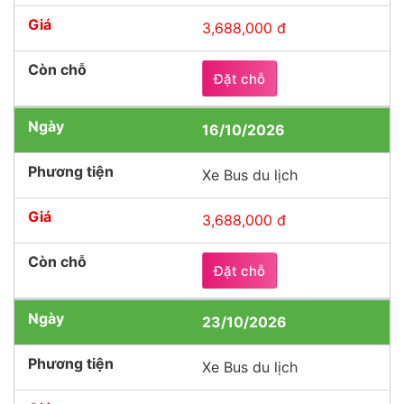
3,688,000 đ
Đặt chỗ
16/10/2026
Xe Bus du lịch
3,688,000 đ
Đặt chỗ
23/10/2026
Xe Bus du lịch