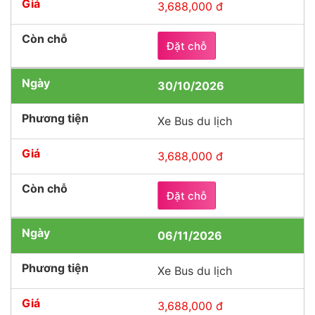
3,688,000 đ
Đặt chỗ
30/10/2026
Xe Bus du lịch
3,688,000 đ
Đặt chỗ
06/11/2026
Xe Bus du lịch
3,688,000 đ