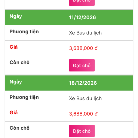
11/12/2026
Xe Bus du lịch
3,688,000 đ
Đặt chỗ
18/12/2026
Xe Bus du lịch
3,688,000 đ
Đặt chỗ