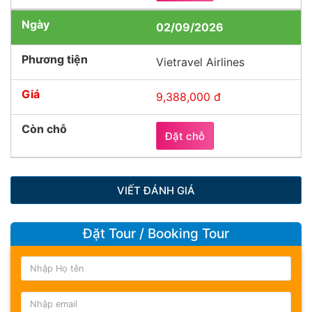
02/09/2026
Vietravel Airlines
9,388,000 đ
Đặt chỗ
VIẾT ĐÁNH GIÁ
Đặt Tour / Booking Tour