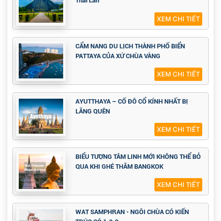
Thái Lan
XEM CHI TIẾT
CẨM NANG DU LỊCH THÀNH PHỐ BIỂN
PATTAYA CỦA XỨ CHÙA VÀNG
XEM CHI TIẾT
AYUTTHAYA – CỐ ĐÔ CỔ KÍNH NHẤT BỊ
LÃNG QUÊN
XEM CHI TIẾT
BIỂU TƯỢNG TÂM LINH MỚI KHÔNG THỂ BỎ
QUA KHI GHÉ THĂM BANGKOK
XEM CHI TIẾT
WAT SAMPHRAN - NGÔI CHÙA CÓ KIẾN