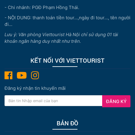
- Chi nhánh: PGĐ Phạm Hồng Thái.
- NỘI DUNG: thanh toán tiền tour...,ngày đi tour..., tên người
đi...
Lưu ý: Văn phòng Viettourist Hà Nội chỉ sử dụng 01 tài
khoản ngân hàng duy nhất như trên.
KẾT NỐI VỚI VIETTOURIST
Đăng ký nhận tin khuyến mãi
ĐĂNG KÝ
BẢN ĐỒ