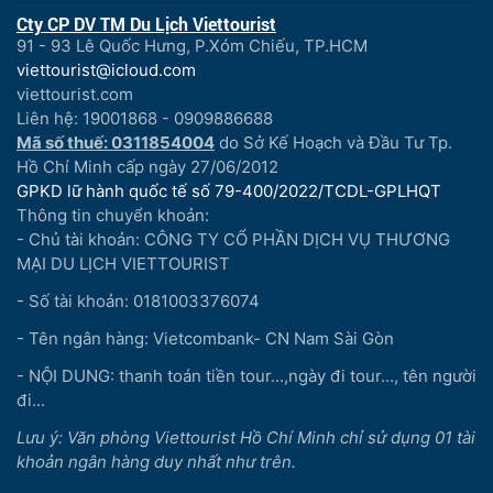
Cty CP DV TM Du Lịch Viettourist
91 - 93 Lê Quốc Hưng, P.Xóm Chiếu, TP.HCM
viettourist@icloud.com
viettourist.com
Liên hệ: 19001868 - 0909886688
Mã số thuế: 0311854004
do Sở Kế Hoạch và Đầu Tư Tp.
Hồ Chí Minh cấp ngày 27/06/2012
GPKD lữ hành quốc tế số 79-400/2022/TCDL-GPLHQT
Thông tin chuyển khoản:
- Chủ tài khoản: CÔNG TY CỔ PHẦN DỊCH VỤ THƯƠNG
MẠI DU LỊCH VIETTOURIST
- Số tài khoản: 0181003376074
- Tên ngân hàng: Vietcombank- CN Nam Sài Gòn
- NỘI DUNG: thanh toán tiền tour...,ngày đi tour..., tên người
đi...
Lưu ý: Văn phòng Viettourist Hồ Chí Minh chỉ sử dụng 01 tài
khoản ngân hàng duy nhất như trên.