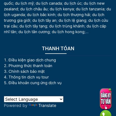
quốc
;
du lịch mỹ
;
du lịch canada
;
du lịch úc
;
du lịch new
zealand
;
du lịch châu âu
;
du lịch kenya
;
du lịch tanzania
;
du
lịch uganda
;
du lịch bắc kinh
;
du lịch thượng hải
;
du lịch
trương gia giới
;
du lịch tây an
;
du lịch lệ giang
;
du lịch cửu
trại câu
;
du lịch tây tạng
;
du lịch trùng khánh
;
du lịch cáp
nhĩ tân
;
du lịch tân cương
;
du lịch hong kong
;...
THANH TÓAN
Điều kiện giao dịch chung
Phương thức thanh toán
Chính sách bảo mật
Thông tin dịch vụ tour
Điều khoản cung ứng dịch vụ
Powered by
Translate