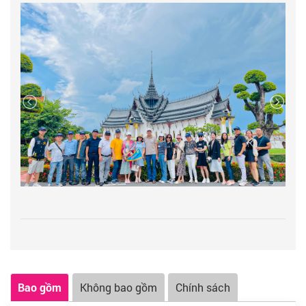
những hành trình tiếp theo cùng Viettouris
t !
Bao gồm
Không bao gồm
Chính sách