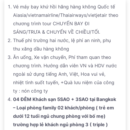
Vé máy bay khứ hồi hãng hàng không Quốc tế
Aiasia/vietnamairline/Thaiairways/vietjetair theo
chương trình tour CHUYẾN BAY ĐI
SÁNG/TRƯA & CHUYẾN VỀ CHIỀU/TỐI.
Thuế phi trường hai nước, lệ phí an ninh, phụ
thu xăng dầu hàng không
Ăn uống, Xe vận chuyển, Phí tham quan theo
chương trình. Hướng dẫn viên VN và HDV nước
ngoài sử dụng tiếng Anh, Việt, Hoa vui vẻ,
nhiệt tình suốt tuyến, +Quà lưu niệm của công
ty : nón công ty
04 ĐÊM Khách sạn 5SAO + 3SAO tại Bangkok
– Loại phòng family 02 khách/phòng ( trẻ em
dưới 12 tuổi ngủ chung phòng với bố mẹ)
trường hợp lẻ khách ngủ phòng 3 ( triple )