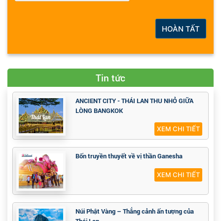
HOÀN TẤT
Tin tức
ANCIENT CITY - THÁI LAN THU NHỎ GIỮA
LÒNG BANGKOK
XEM CHI TIẾT
Bốn truyền thuyết về vị thần Ganesha
XEM CHI TIẾT
Núi Phật Vàng – Thắng cảnh ấn tượng của