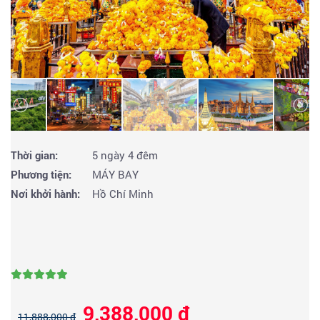
Thời gian:
5 ngày 4 đêm
Phương tiện:
MÁY BAY
Nơi khởi hành:
Hồ Chí Minh
9,388,000 đ
11,888,000 đ