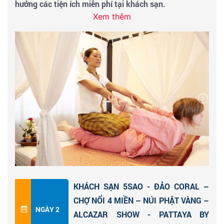
hưởng các tiện ích miễn phí tại khách sạn.
Xem thêm
Buổi tối: Đến giờ đoàn đi ăn tối tại nhà hàng
BBQ HẢI
SẢN VỚI HƠN 100 MÓN TỰ CHỌN
& tự do khám
phá
thành phố Pattaya
-
Tặng quý khách 01 suất
massage cổ truyền Thái Lan thư giãn .
Đoàn nghỉ đêm
tại khách sạn Pattaya.
KHÁCH SẠN 5SAO - ĐẢO CORAL –
CHỢ NỔI 4 MIỀN – NÚI PHẬT VÀNG –
NGÀY 2
ALCAZAR SHOW - PATTAYA BY