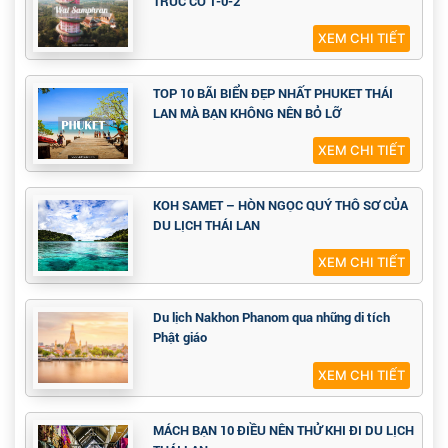
TRÚC CÓ 1-0-2
XEM CHI TIẾT
TOP 10 BÃI BIỂN ĐẸP NHẤT PHUKET THÁI
LAN MÀ BẠN KHÔNG NÊN BỎ LỠ
XEM CHI TIẾT
KOH SAMET – HÒN NGỌC QUÝ THÔ SƠ CỦA
DU LỊCH THÁI LAN
XEM CHI TIẾT
Du lịch Nakhon Phanom qua những di tích
Phật giáo
XEM CHI TIẾT
MÁCH BẠN 10 ĐIỀU NÊN THỬ KHI ĐI DU LỊCH