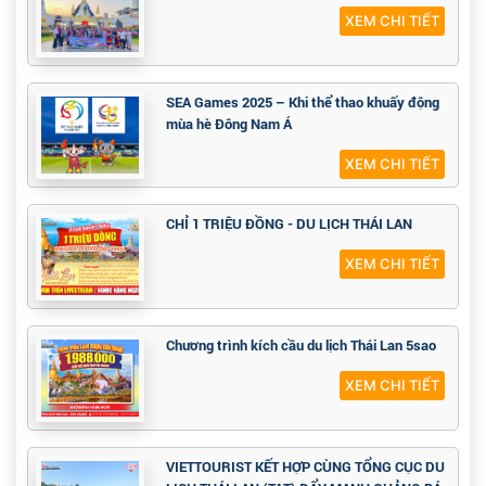
XEM CHI TIẾT
SEA Games 2025 – Khi thể thao khuấy động
mùa hè Đông Nam Á
XEM CHI TIẾT
CHỈ 1 TRIỆU ĐỒNG - DU LỊCH THÁI LAN
XEM CHI TIẾT
Chương trình kích cầu du lịch Thái Lan 5sao
XEM CHI TIẾT
VIETTOURIST KẾT HỢP CÙNG TỔNG CỤC DU