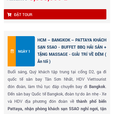
ĐẶT TOUR
HCM – BANGKOK – PATTAYA KHÁCH
SẠN 5SAO - BUFFET BBQ HẢI SẢN +
NGÀY 1
TẶNG MASSAGE - GIẢI TRÍ VỀ ĐÊM (
Ăn tối )
Buổi sáng, Quý khách tập trung tại cổng D2, ga đi
quốc tế sân bay Tân Sơn Nhất, HDV Viettourist
đón đoàn, làm thủ tục đáp chuyến bay đi
Bangkok
.
Đến sân bay Quốc tế Bangkok, đoàn tự do ăn nhẹ - Xe
và HDV địa phương đón đoàn về
thành phố biển
Pattaya, nhận phòng khách sạn 5SAO nghỉ ngơi, tận