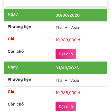
30/08/2026
Thai Air Asia
10,388,000 đ
Đặt chỗ
31/08/2026
Thai Air Asia
10,388,000 đ
Đặt chỗ