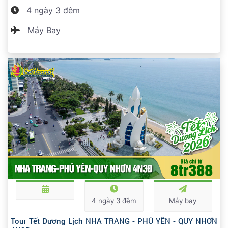
4 ngày 3 đêm
Máy Bay
4 ngày 3 đêm
Máy bay
Tour Tết Dương Lịch NHA TRANG - PHÚ YÊN - QUY NHƠN