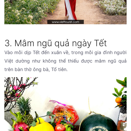
3. Mâm ngũ quả ngày Tết
Vào mỗi dịp Tết đến xuân về, trong mỗi gia đình người
Việt dường như không thể thiếu được mâm ngũ quả
trên bàn thờ ông bà, Tổ tiên.