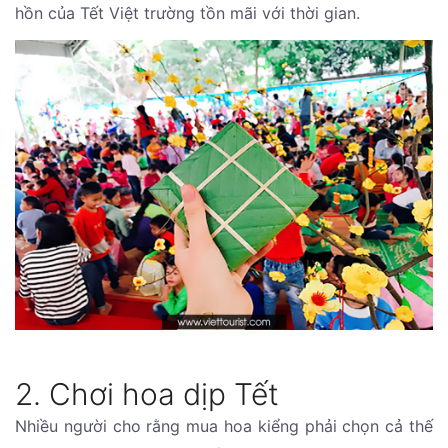
hồn của Tết Việt trường tồn mãi với thời gian.
2. Chơi hoa dịp Tết
Nhiều người cho rằng mua hoa kiểng phải chọn cả thế