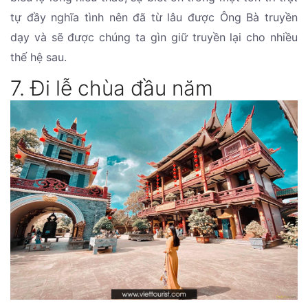
tự đầy nghĩa tình nên đã từ lâu được Ông Bà truyền
dạy và sẽ được chúng ta gìn giữ truyền lại cho nhiều
thế hệ sau.
7. Đi lễ chùa đầu năm