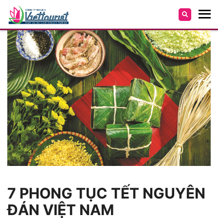
7 PHONG TỤC TẾT NGUYÊN
ĐÁN VIỆT NAM