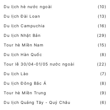
Du lịch hè nước ngoài
(10)
Du lịch Đài Loan
(13)
Du lịch Campuchia
(16)
Du lịch Nhật Bản
(29)
Tour hè Miền Nam
(15)
Du lịch Hàn Quốc
(8)
Tour lễ 30/04-01/05 nước ngoài
(22)
Du lịch Lào
(7)
Du lịch Đông Bắc Á
(8)
Tour hè Miền Trung
(9)
Du lịch Quảng Tây - Quý Châu
(6)