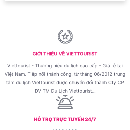
GIỚI THIỆU VỀ VIETTOURIST
Viettourist - Thương hiệu du lịch cao cấp - Giá rẻ tại
Việt Nam. Tiếp nối thành công, từ tháng 06/2012 trung
tâm du lịch Viettourist được chuyển đổi thành Cty CP
DV TM Du Lịch Viettourist...
HỖ TRỢ TRỰC TUYẾN 24/7