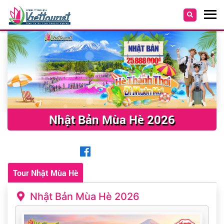
Nhật Bản Mùa Hè 2026
Tour Nhật Mùa Hè
Nhật Bản Mùa Hè 2026