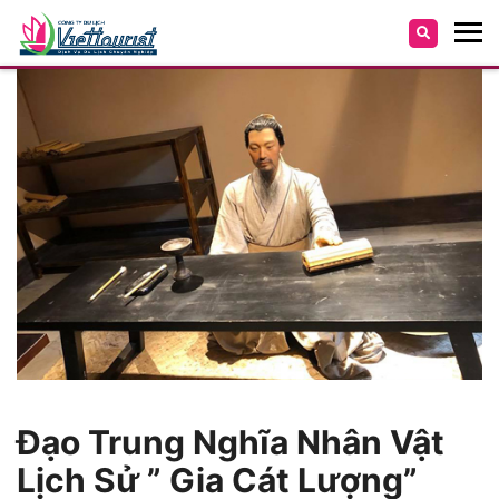
Đạo Trung Nghĩa Nhân Vật
Lịch Sử ” Gia Cát Lượng”