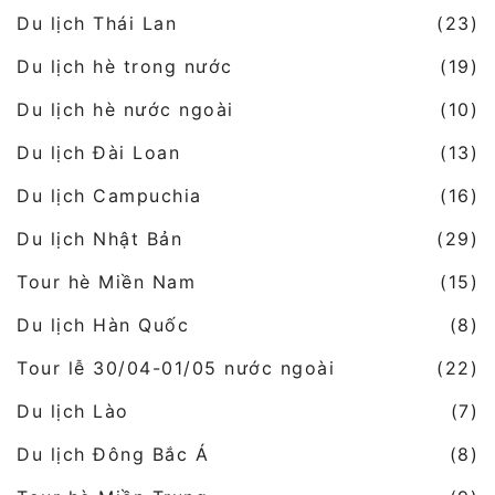
Du lịch Thái Lan
(23)
Du lịch hè trong nước
(19)
Du lịch hè nước ngoài
(10)
Du lịch Đài Loan
(13)
Du lịch Campuchia
(16)
Du lịch Nhật Bản
(29)
Tour hè Miền Nam
(15)
Du lịch Hàn Quốc
(8)
Tour lễ 30/04-01/05 nước ngoài
(22)
Du lịch Lào
(7)
Du lịch Đông Bắc Á
(8)