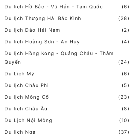
Du lịch Hồ Bắc - Vũ Hán - Tam Quốc
(6)
Du lịch Thượng Hải Bắc Kinh
(28)
Du lịch Đảo Hải Nam
(2)
Du lịch Hoàng Sơn - An Huy
(4)
Du lịch Hồng Kong - Quảng Châu - Thâm
Quyến
(24)
Du Lịch Mỹ
(6)
Du lịch Châu Phi
(5)
Du lịch Mông Cổ
(23)
Du lịch Châu Âu
(8)
Du Lịch Nội Mông
(10)
Du lịch Nga
(37)