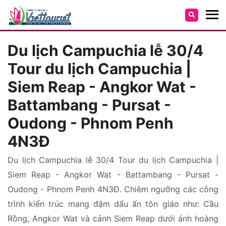
Du lịch Campuchia lễ 30/4
Tour du lịch Campuchia |
Siem Reap - Angkor Wat -
Battambang - Pursat -
Oudong - Phnom Penh
4N3Đ
Du lịch Campuchia lễ 30/4 Tour du lịch Campuchia |
Siem Reap - Angkor Wat - Battambang - Pursat -
Oudong - Phnom Penh 4N3Đ. Chiêm ngưỡng các công
trình kiến trúc mang đậm dấu ấn tôn giáo như: Cầu
Rồng, Angkor Wat và cảnh Siem Reap dưới ánh hoàng