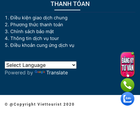
THANH TÓAN
Điều kiện giao dịch chung
Phương thức thanh toán
Chính sách bảo mật
Thông tin dịch vụ tour
Điều khoản cung ứng dịch vụ
Powered by
Translate
© @Copyright Viettourist 2020