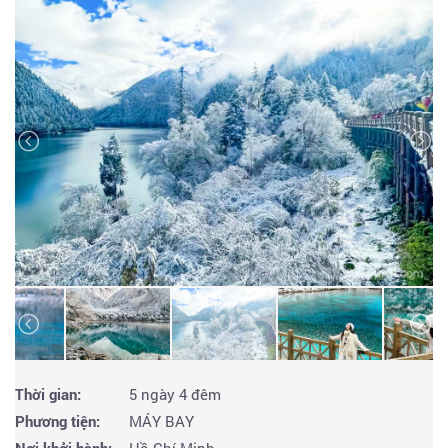
Thời gian:
5 ngày 4 đêm
Phương tiện:
MÁY BAY