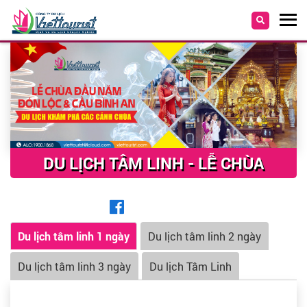
DU LỊCH TÂM LINH - LỄ CHÙA
Du lịch tâm linh 1 ngày
Du lịch tâm linh 2 ngày
Du lịch tâm linh 3 ngày
Du lịch Tâm Linh