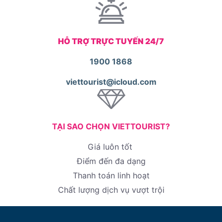
HỖ TRỢ TRỰC TUYẾN 24/7
1900 1868
viettourist@icloud.com
TẠI SAO CHỌN VIETTOURIST?
Giá luôn tốt
Điểm đến đa dạng
Thanh toán linh hoạt
Chất lượng dịch vụ vượt trội